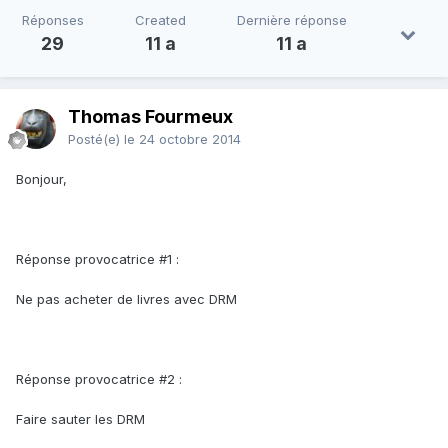
Réponses
Created
Dernière réponse
29
11 a
11 a
Thomas Fourmeux
Posté(e)
le 24 octobre 2014
Bonjour,
Réponse provocatrice #1 :
Ne pas acheter de livres avec DRM
Réponse provocatrice #2 :
Faire sauter les DRM