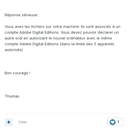
Réponse sérieuse :
Vous avez les fichiers sur votre machine. Ils sont associés à un
compte Adobe Digital Editions. Vous devez pouvoir déclarer un
autre ordi en autorisant le nouvel ordinateur avec le même
compte Adobe Digital Editions (dans la limite des 5 appareils
autorisés).
Bon courage !
Thomas
Citer
1