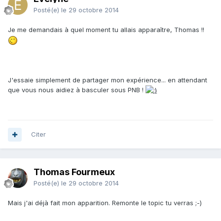
Posté(e)
le 29 octobre 2014
Je me demandais à quel moment tu allais apparaître, Thomas !!
J'essaie simplement de partager mon expérience... en attendant
que vous nous aidiez à basculer sous PNB !
Citer
Thomas Fourmeux
Posté(e)
le 29 octobre 2014
Mais j'ai déjà fait mon apparition. Remonte le topic tu verras ;-)