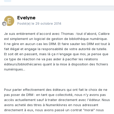
Evelyne
Posté(e)
le 29 octobre 2014
Je suis entièrement d'accord avec Thomas : tout d'abord, Calibre
est simplement un logiciel de gestion de bibliothèque numérique.
Il ne gère en aucun cas les DRM. Et faire sauter les DRM est tout à
fait illégal et engage la responsablité de votre autorité de tutelle.
Et soit dit en passant, mais là ça n'engage que moi, je pense que
ce type de réaction ne va pas aider à pacifier les relations
éditeurs/bibliothécaires quant à la mise à disposition des fichiers
numériques...
Pour parler effectivement des éditeurs qui ont fait le choix de ne
pas poser de DRM : en tant que collectivité, nous n'y avons pas
accès actuellement sauf à traiter directement avec l'éditeur. Nous
avons acheté des titres à Numeriklivres en nous adressant
directement à eux, nous avons passé un contrat "moral" nous