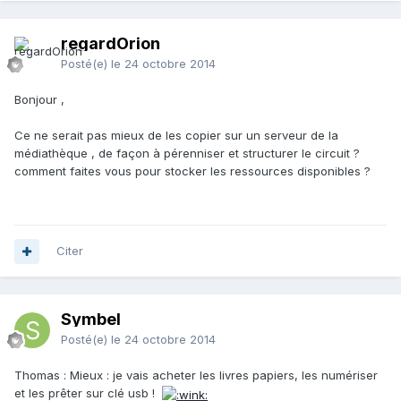
regardOrion
Posté(e)
le 24 octobre 2014
Bonjour ,
Ce ne serait pas mieux de les copier sur un serveur de la
médiathèque , de façon à pérenniser et structurer le circuit ?
comment faites vous pour stocker les ressources disponibles ?
Citer
Symbel
Posté(e)
le 24 octobre 2014
Thomas : Mieux : je vais acheter les livres papiers, les numériser
et les prêter sur clé usb !