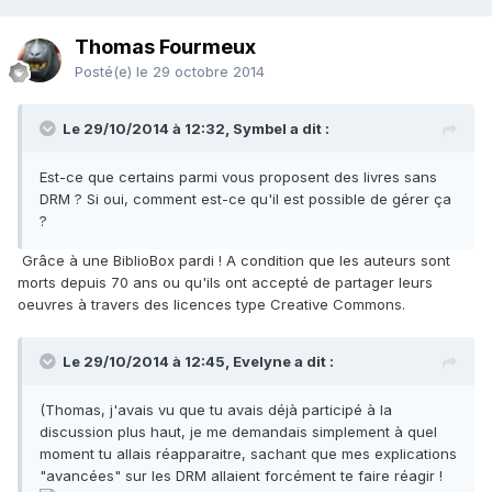
Thomas Fourmeux
Posté(e)
le 29 octobre 2014
Le 29/10/2014 à 12:32, Symbel a dit :
Est-ce que certains parmi vous proposent des livres sans
DRM ? Si oui, comment est-ce qu'il est possible de gérer ça
?
Grâce à une BiblioBox pardi ! A condition que les auteurs sont
morts depuis 70 ans ou qu'ils ont accepté de partager leurs
oeuvres à travers des licences type Creative Commons.
Le 29/10/2014 à 12:45, Evelyne a dit :
(Thomas, j'avais vu que tu avais déjà participé à la
discussion plus haut, je me demandais simplement à quel
moment tu allais réapparaitre, sachant que mes explications
"avancées" sur les DRM allaient forcément te faire réagir !