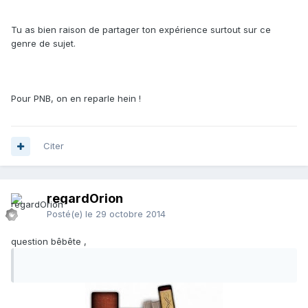
Tu as bien raison de partager ton expérience surtout sur ce
genre de sujet.
Pour PNB, on en reparle hein !
Citer
regardOrion
Posté(e)
le 29 octobre 2014
question bêbête ,