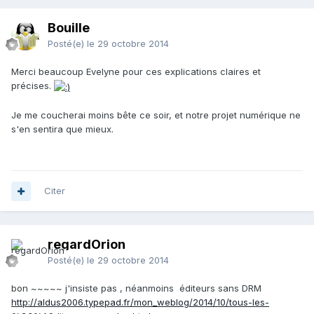
Bouille
Posté(e)
le 29 octobre 2014
Merci beaucoup Evelyne pour ces explications claires et
précises.
Je me coucherai moins bête ce soir, et notre projet numérique ne
s'en sentira que mieux.
Citer
regardOrion
Posté(e)
le 29 octobre 2014
bon ~~~~~ j'insiste pas , néanmoins éditeurs sans DRM
http://aldus2006.typepad.fr/mon_weblog/2014/10/tous-les-