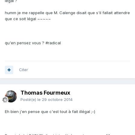
légal ?
humm je me rappelle que M. Calenge disait que s'il fallait attendre
que ce soit légal ~~~~~
qu'en pensez vous ? #radical
Citer
Thomas Fourmeux
Posté(e)
le 29 octobre 2014
Eh bien j'en pense que c'est tout à fait illégal ;-)