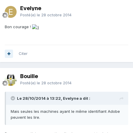
Evelyne
Posté(e)
le 28 octobre 2014
Bon courage !
Citer
Bouille
Posté(e)
le 28 octobre 2014
Le 28/10/2014 à 13:22, Evelyne a dit :
Mais seules les machines ayant le même identifiant Adobe
peuvent les lire.