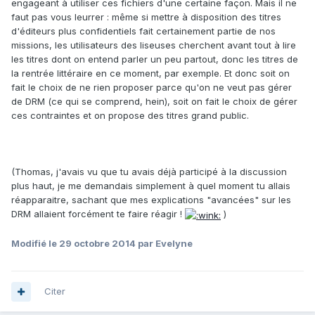
engageant à utiliser ces fichiers d'une certaine façon. Mais il ne
faut pas vous leurrer : même si mettre à disposition des titres
d'éditeurs plus confidentiels fait certainement partie de nos
missions, les utilisateurs des liseuses cherchent avant tout à lire
les titres dont on entend parler un peu partout, donc les titres de
la rentrée littéraire en ce moment, par exemple. Et donc soit on
fait le choix de ne rien proposer parce qu'on ne veut pas gérer
de DRM (ce qui se comprend, hein), soit on fait le choix de gérer
ces contraintes et on propose des titres grand public.
(Thomas, j'avais vu que tu avais déjà participé à la discussion
plus haut, je me demandais simplement à quel moment tu allais
réapparaitre, sachant que mes explications "avancées" sur les
DRM allaient forcément te faire réagir !
)
Modifié
le 29 octobre 2014
par Evelyne
Citer