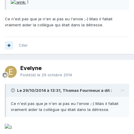
)
Ce n'est pas que je n'en ai pas eu l'envie ;-) Mais il fallait
vraiment aider la collègue qui était dans la détresse.
Citer
Evelyne
Posté(e)
le 29 octobre 2014
Le 29/10/2014 à 13:31, Thomas Fourmeux a dit :
Ce n'est pas que je n'en ai pas eu l'envie ;-) Mais il fallait
vraiment aider la collègue qui était dans la détresse.