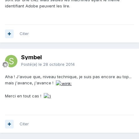
identifiant Adobe peuvent les lire.
Citer
Symbel
Posté(e)
le 28 octobre 2014
Aha ! J'avoue que, niveau technique, je suis pas encore au top...
mais j'avance, j'avance !
Merci en tout cas !
Citer