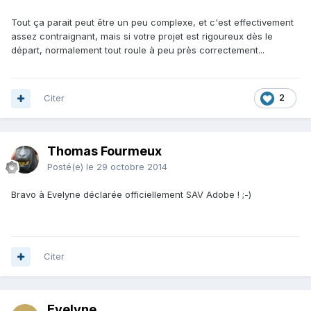
Tout ça parait peut être un peu complexe, et c'est effectivement
assez contraignant, mais si votre projet est rigoureux dès le
départ, normalement tout roule à peu près correctement...
Citer
2
Thomas Fourmeux
Posté(e)
le 29 octobre 2014
Bravo à Evelyne déclarée officiellement SAV Adobe ! ;-)
Citer
Evelyne