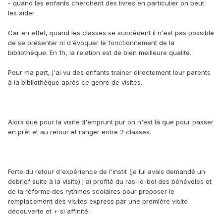
- quand les enfants cherchent des livres en particulier on peut
les aider
Car en effet, quand les classes se succèdent il n'est pas possible
de se présenter ni d'évoquer le fonctionnement de la
bibliothèque. En 1h, la relation est de bien meilleure qualité.
Pour ma part, j'ai vu des enfants trainer directement leur parents
à la bibliothèque après ce genre de visites.
Alors que pour la visite d'emprunt pur on n'est là que pour passer
en prêt et au retour et ranger entre 2 classes.
Forte du retour d'expérience de l'instit (je lui avais demandé un
debrief suite à la visite) j'ai profité du ras-le-bol des bénévoles et
de la réforme des rythmes scolaires pour proposer le
remplacement des visites express par une première visite
découverte et + si affinité.