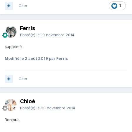
Citer
1
Ferris
Posté(e)
le 19 novembre 2014
supprimé
Modifié
le 2 août 2019
par Ferris
Citer
Chloé
Posté(e)
le 20 novembre 2014
Bonjour,