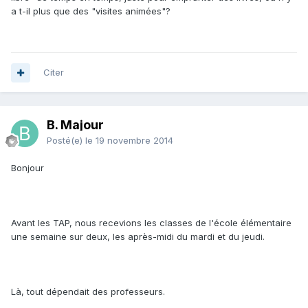
a t-il plus que des "visites animées"?
Citer
B. Majour
Posté(e)
le 19 novembre 2014
Bonjour
Avant les TAP, nous recevions les classes de l'école élémentaire
une semaine sur deux, les après-midi du mardi et du jeudi.
Là, tout dépendait des professeurs.