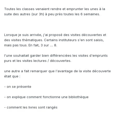
Toutes les classes venaient rendre et emprunter les unes à la
suite des autres (sur 3h) à peu près toutes les 6 semaines.
Lorsque je suis arrivée, j'ai proposé des visites découvertes et
des visites thématiques. Certains instituteurs s'en sont saisis,
mais pas tous. En fait, 3 sur .... 8.
l'une souhaitait garder bien différenciées les visites d'emprunts
purs et les visites lectures / découvertes.
une autre a fait remarquer que l'avantage de la visite découverte
était que :
- on se présente
- on explique comment fonctionne une bibliothèque
- comment les livres sont rangés