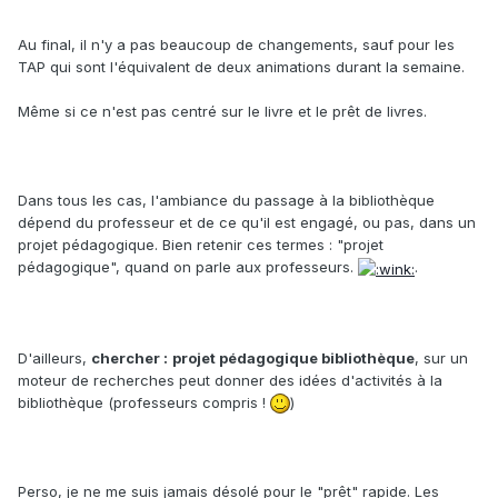
Au final, il n'y a pas beaucoup de changements, sauf pour les
TAP qui sont l'équivalent de deux animations durant la semaine.
Même si ce n'est pas centré sur le livre et le prêt de livres.
Dans tous les cas, l'ambiance du passage à la bibliothèque
dépend du professeur et de ce qu'il est engagé, ou pas, dans un
projet pédagogique. Bien retenir ces termes : "projet
pédagogique", quand on parle aux professeurs.
.
D'ailleurs,
chercher :
projet pédagogique bibliothèque
, sur un
moteur de recherches peut donner des idées d'activités à la
bibliothèque (professeurs compris !
)
Perso, je ne me suis jamais désolé pour le "prêt" rapide. Les