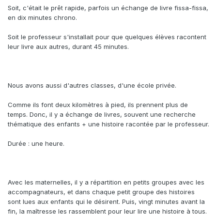
Soit, c'était le prêt rapide, parfois un échange de livre fissa-fissa,
en dix minutes chrono.
Soit le professeur s'installait pour que quelques élèves racontent
leur livre aux autres, durant 45 minutes.
Nous avons aussi d'autres classes, d'une école privée.
Comme ils font deux kilomètres à pied, ils prennent plus de
temps. Donc, il y a échange de livres, souvent une recherche
thématique des enfants + une histoire racontée par le professeur.
Durée : une heure.
Avec les maternelles, il y a répartition en petits groupes avec les
accompagnateurs, et dans chaque petit groupe des histoires
sont lues aux enfants qui le désirent. Puis, vingt minutes avant la
fin, la maîtresse les rassemblent pour leur lire une histoire à tous.