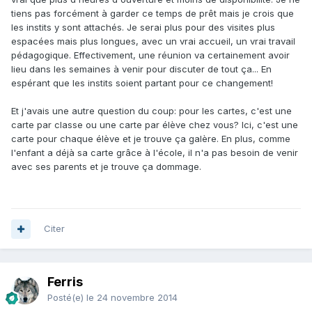
tiens pas forcément à garder ce temps de prêt mais je crois que
les instits y sont attachés. Je serai plus pour des visites plus
espacées mais plus longues, avec un vrai accueil, un vrai travail
pédagogique. Effectivement, une réunion va certainement avoir
lieu dans les semaines à venir pour discuter de tout ça... En
espérant que les instits soient partant pour ce changement!
Et j'avais une autre question du coup: pour les cartes, c'est une
carte par classe ou une carte par élève chez vous? Ici, c'est une
carte pour chaque élève et je trouve ça galère. En plus, comme
l'enfant a déjà sa carte grâce à l'école, il n'a pas besoin de venir
avec ses parents et je trouve ça dommage.
Citer
Ferris
Posté(e)
le 24 novembre 2014