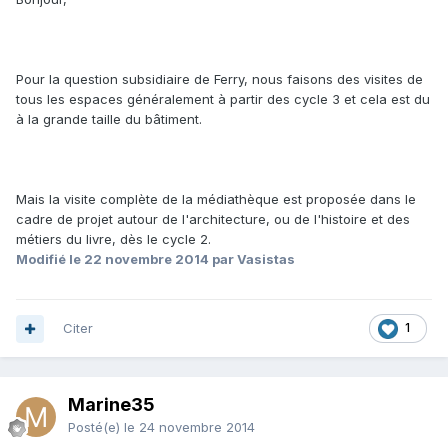
Pour la question subsidiaire de Ferry, nous faisons des visites de
tous les espaces généralement à partir des cycle 3 et cela est du
à la grande taille du bâtiment.
Mais la visite complète de la médiathèque est proposée dans le
cadre de projet autour de l'architecture, ou de l'histoire et des
métiers du livre, dès le cycle 2.
Modifié
le 22 novembre 2014
par Vasistas
Citer
1
Marine35
Posté(e)
le 24 novembre 2014