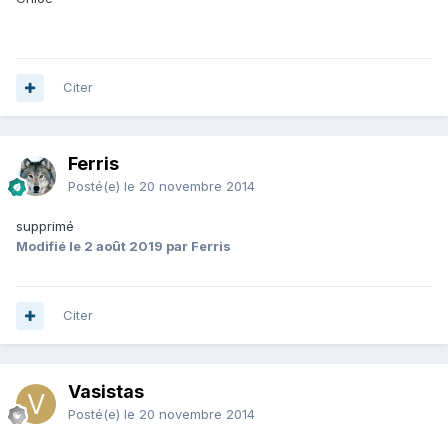
Citer
Ferris
Posté(e)
le 20 novembre 2014
supprimé
Modifié
le 2 août 2019
par Ferris
Citer
Vasistas
Posté(e)
le 20 novembre 2014