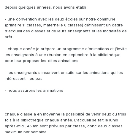
depuis quelques années, nous avons établi
- une convention avec les deux écoles sur notre commune
(primaire 11 classes, maternelle 6 classes) définissant un cadre
d'accueil des classes et de leurs enseignants et les modalités de
prêt
- chaque année je prépare un programme d'animations et j'invite
les enseignants à une réunion en septembre à la bibliothèque
pour leur proposer les-dites animations
- les enseignants s'inscrivent ensuite sur les animations qui les
intéressent - ou pas
- nous assurons les animations
chaque classe a en moyenne la possibilité de venir deux ou trois
fois à la bibliothèque chaque année. L'accueil se fait le lundi
après-midi, 45 mn sont prévues par classe, donc deux classes
maximum par semaine.