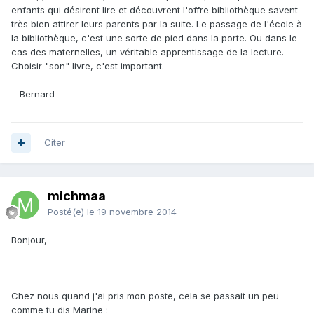
enfants qui désirent lire et découvrent l'offre bibliothèque savent
très bien attirer leurs parents par la suite. Le passage de l'école à
la bibliothèque, c'est une sorte de pied dans la porte. Ou dans le
cas des maternelles, un véritable apprentissage de la lecture.
Choisir "son" livre, c'est important.
Bernard
Citer
michmaa
Posté(e)
le 19 novembre 2014
Bonjour,
Chez nous quand j'ai pris mon poste, cela se passait un peu
comme tu dis Marine :