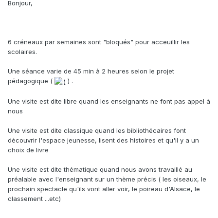
Bonjour,
6 créneaux par semaines sont "bloqués" pour acceuillir les
scolaires.
Une séance varie de 45 min à 2 heures selon le projet
pédagogique (
) .
Une visite est dite libre quand les enseignants ne font pas appel à
nous
Une visite est dite classique quand les bibliothécaires font
découvrir l'espace jeunesse, lisent des histoires et qu'il y a un
choix de livre
Une visite est dite thématique quand nous avons travaillé au
préalable avec l'enseignant sur un thème précis ( les oiseaux, le
prochain spectacle qu'ils vont aller voir, le poireau d'Alsace, le
classement ...etc)