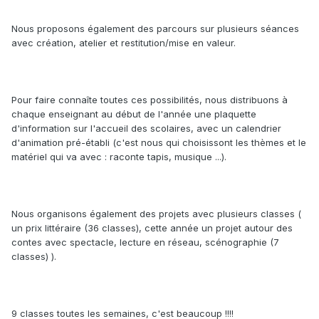
Nous proposons également des parcours sur plusieurs séances
avec création, atelier et restitution/mise en valeur.
Pour faire connaîte toutes ces possibilités, nous distribuons à
chaque enseignant au début de l'année une plaquette
d'information sur l'accueil des scolaires, avec un calendrier
d'animation pré-établi (c'est nous qui choisissont les thèmes et le
matériel qui va avec : raconte tapis, musique ...).
Nous organisons également des projets avec plusieurs classes (
un prix littéraire (36 classes), cette année un projet autour des
contes avec spectacle, lecture en réseau, scénographie (7
classes) ).
9 classes toutes les semaines, c'est beaucoup !!!!