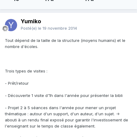
Yumiko
Posté(e)
le 19 novembre 2014
Tout dépend de la taille de la structure (moyens humains) et le
nombre d'écoles.
Trois types de visites :
- Prêt/retour
- Découverte 1 visite d'1h dans l'année pour présenter la bibli
- Projet 2 à 5 séances dans l'année pour mener un projet
thématique : autour d'un support, d'un auteur, d'un sujet. ->
abouti à un rendu final exposé pour garantir l'investissement de
l'enseignant sur le temps de classe également.