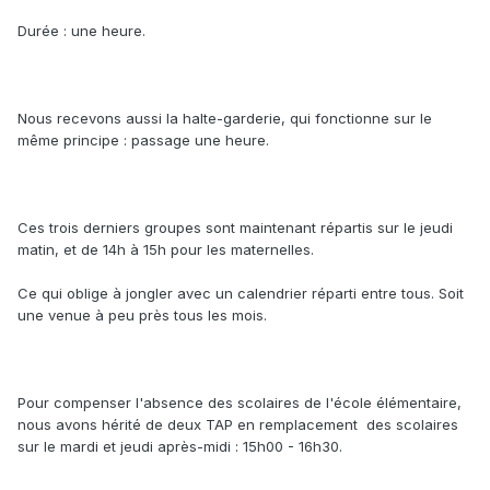
Durée : une heure.
Nous recevons aussi la halte-garderie, qui fonctionne sur le
même principe : passage une heure.
Ces trois derniers groupes sont maintenant répartis sur le jeudi
matin, et de 14h à 15h pour les maternelles.
Ce qui oblige à jongler avec un calendrier réparti entre tous. Soit
une venue à peu près tous les mois.
Pour compenser l'absence des scolaires de l'école élémentaire,
nous avons hérité de deux TAP en remplacement des scolaires
sur le mardi et jeudi après-midi : 15h00 - 16h30.