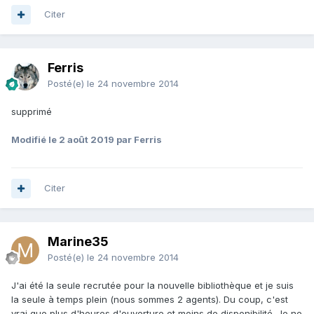
Citer
Ferris
Posté(e)
le 24 novembre 2014
supprimé
Modifié
le 2 août 2019
par Ferris
Citer
Marine35
Posté(e)
le 24 novembre 2014
J'ai été la seule recrutée pour la nouvelle bibliothèque et je suis
la seule à temps plein (nous sommes 2 agents). Du coup, c'est
vrai que plus d'heures d'ouverture et moins de disponibilité. Je ne