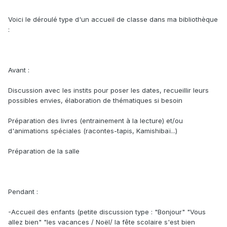
Voici le déroulé type d'un accueil de classe dans ma bibliothèque
:
Avant :
Discussion avec les instits pour poser les dates, recueillir leurs
possibles envies, élaboration de thématiques si besoin
Préparation des livres (entrainement à la lecture) et/ou
d'animations spéciales (racontes-tapis, Kamishibaï...)
Préparation de la salle
Pendant :
-Accueil des enfants (petite discussion type : "Bonjour" "Vous
allez bien" "les vacances / Noël/ la fête scolaire s'est bien