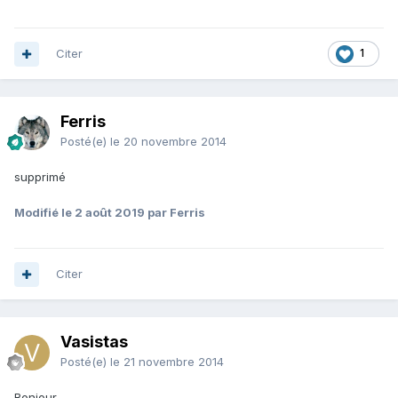
Citer
1
Ferris
Posté(e)
le 20 novembre 2014
supprimé
Modifié
le 2 août 2019
par Ferris
Citer
Vasistas
Posté(e)
le 21 novembre 2014
Bonjour,