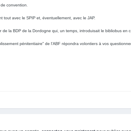
 de convention.
nt tout avec le SPIP et, éventuellement, avec le JAP.
 de la BDP de la Dordogne qui, un temps, introduisait le bibliobus en 
lissement pénitentiaire" de l'ABF répondra volontiers à vos questionn