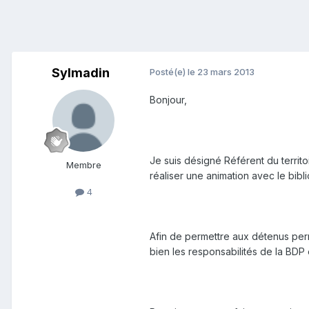
Sylmadin
Posté(e)
le 23 mars 2013
Bonjour,
Je suis désigné Référent du terri
Membre
réaliser une animation avec le bibl
4
Afin de permettre aux détenus perm
bien les responsabilités de la BDP 