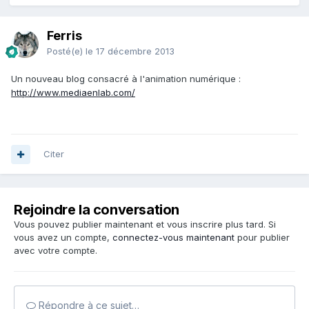
Ferris
Posté(e)
le 17 décembre 2013
Un nouveau blog consacré à l'animation numérique :
http://www.mediaenlab.com/
Citer
Rejoindre la conversation
Vous pouvez publier maintenant et vous inscrire plus tard. Si
vous avez un compte,
connectez-vous maintenant
pour publier
avec votre compte.
Répondre à ce sujet…