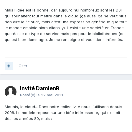
Mais l'idée est la bonne, car aujourd'hui nombreux sont les DSI
qui souhaitent tout mettre dans le cloud (ça aussi ça ne veut plus
rien dire le "cloud", mais c'est une expression générique que tout
le monde emploie alors allons-y). Il existe une société en France
qui réalise ce type de service mais pas pour le bibliothèques (ce
qui est bien dommage). Je me renseigne et vous tiens informés.
Citer
Invité DamienR
Posté(e)
le 22 mai 2013
Mouais, le cloud... Dans notre collectivité nous l'utilisons depuis
2008. Le modèle repose sur une idée intéressante, qui existait
dès les années 80, mais :