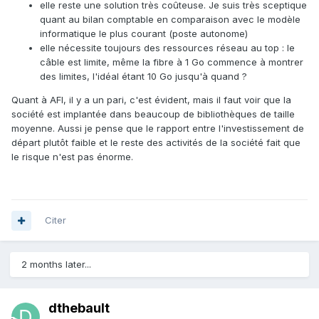
elle reste une solution très coûteuse. Je suis très sceptique
quant au bilan comptable en comparaison avec le modèle
informatique le plus courant (poste autonome)
elle nécessite toujours des ressources réseau au top : le
câble est limite, même la fibre à 1 Go commence à montrer
des limites, l'idéal étant 10 Go jusqu'à quand ?
Quant à AFI, il y a un pari, c'est évident, mais il faut voir que la
société est implantée dans beaucoup de bibliothèques de taille
moyenne. Aussi je pense que le rapport entre l'investissement de
départ plutôt faible et le reste des activités de la société fait que
le risque n'est pas énorme.
Citer
2 months later...
dthebault