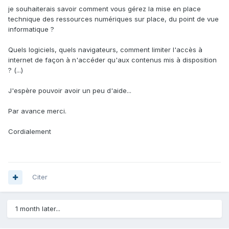
je souhaiterais savoir comment vous gérez la mise en place
technique des ressources numériques sur place, du point de vue
informatique ?
Quels logiciels, quels navigateurs, comment limiter l'accès à
internet de façon à n'accéder qu'aux contenus mis à disposition
? (...)
J'espère pouvoir avoir un peu d'aide...
Par avance merci.
Cordialement
Citer
1 month later...