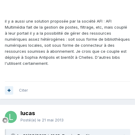
il y a aussi une solution proposée par la société AFI : AFI
Multimédia fait de la gestion de postes, filtrage, etc, mais couplé
à leur portail il y a la possibilité de gérer des ressources
numériques assez hétérogènes : soit sous forme de bibliothèques
numériques locales, soit sous forme de connecteur à des
ressources soumises à abonnement. Je crois que ce couple est
déployé à Sophia Antipolis et bientôt à Chelles. D'autres bibs
l'utilisent certainement.
Citer
lucas
Posté(e)
le 21 mai 2013