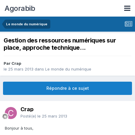
Agorabib
Le monde du numérique
Gestion des ressources numériques sur
place, approche technique...
Par Crap
le 25 mars 2013
dans
Le monde du numérique
Répondre à ce sujet
Crap
Posté(e)
le 25 mars 2013
Bonjour à tous,