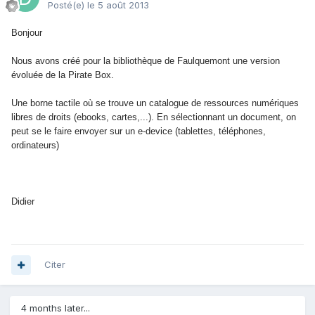
Posté(e)
le 5 août 2013
Bonjour
Nous avons créé pour la bibliothèque de Faulquemont une version
évoluée de la Pirate Box.
Une borne tactile où se trouve un catalogue de ressources numériques
libres de droits (ebooks, cartes,...). En sélectionnant un document, on
peut se le faire envoyer sur un e-device (tablettes, téléphones,
ordinateurs)
Didier
Citer
4 months later...