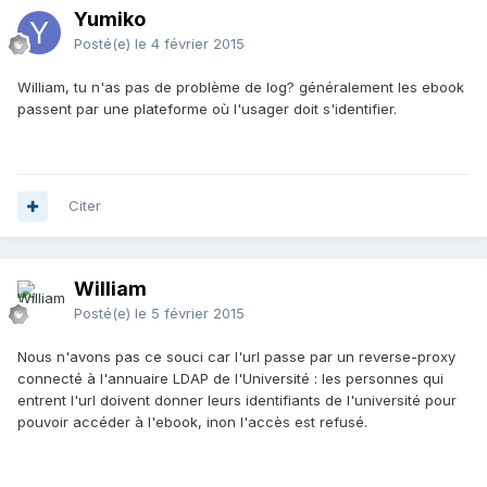
Yumiko
Posté(e)
le 4 février 2015
William, tu n'as pas de problème de log? généralement les ebook
passent par une plateforme où l'usager doit s'identifier.
Citer
William
Posté(e)
le 5 février 2015
Nous n'avons pas ce souci car l'url passe par un reverse-proxy
connecté à l'annuaire LDAP de l'Université : les personnes qui
entrent l'url doivent donner leurs identifiants de l'université pour
pouvoir accéder à l'ebook, inon l'accès est refusé.