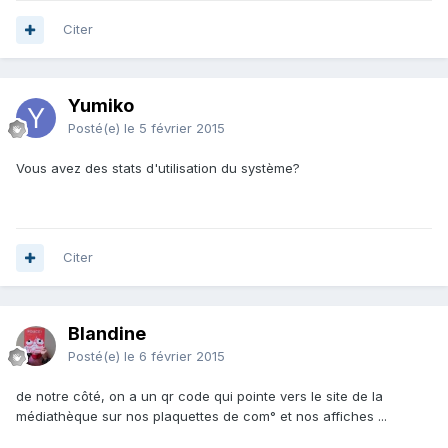
Citer
Yumiko
Posté(e)
le 5 février 2015
Vous avez des stats d'utilisation du système?
Citer
Blandine
Posté(e)
le 6 février 2015
de notre côté, on a un qr code qui pointe vers le site de la
médiathèque sur nos plaquettes de com° et nos affiches ...