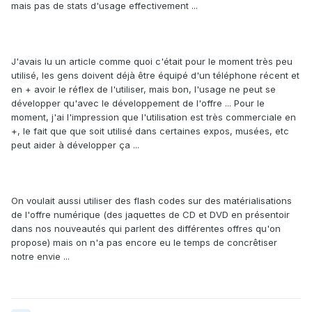
mais pas de stats d'usage effectivement ...
J'avais lu un article comme quoi c'était pour le moment très peu
utilisé, les gens doivent déjà être équipé d'un téléphone récent et
en + avoir le réflex de l'utiliser, mais bon, l'usage ne peut se
développer qu'avec le développement de l'offre ... Pour le
moment, j'ai l'impression que l'utilisation est très commerciale en
+, le fait que que soit utilisé dans certaines expos, musées, etc
peut aider à développer ça ...
On voulait aussi utiliser des flash codes sur des matérialisations
de l'offre numérique (des jaquettes de CD et DVD en présentoir
dans nos nouveautés qui parlent des différentes offres qu'on
propose) mais on n'a pas encore eu le temps de concrêtiser
notre envie ...