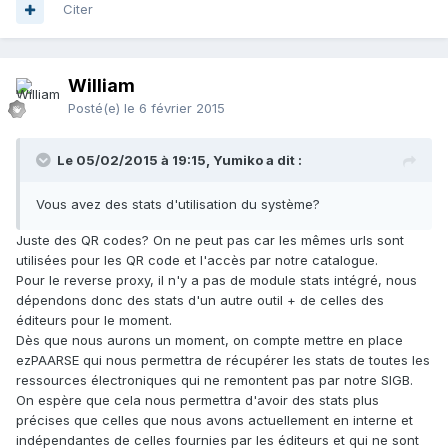
Citer
William
Posté(e)
le 6 février 2015
Le 05/02/2015 à 19:15, Yumiko a dit :
Vous avez des stats d'utilisation du système?
Juste des QR codes? On ne peut pas car les mêmes urls sont
utilisées pour les QR code et l'accès par notre catalogue.
Pour le reverse proxy, il n'y a pas de module stats intégré, nous
dépendons donc des stats d'un autre outil + de celles des
éditeurs pour le moment.
Dès que nous aurons un moment, on compte mettre en place
ezPAARSE qui nous permettra de récupérer les stats de toutes les
ressources électroniques qui ne remontent pas par notre SIGB.
On espère que cela nous permettra d'avoir des stats plus
précises que celles que nous avons actuellement en interne et
indépendantes de celles fournies par les éditeurs et qui ne sont