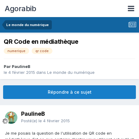
Agorabib
Le monde du numérique
QR Code en médiathèque
numerique
qr code
Par PaulineB
le 4 février 2015
dans
Le monde du numérique
Répondre à ce sujet
PaulineB
Posté(e)
le 4 février 2015
Je me posais la question de l'utilisation de QR code en