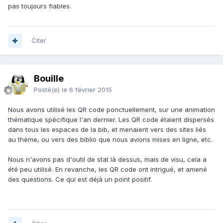
pas toujours fiables.
Citer
Bouille
Posté(e)
le 6 février 2015
Nous avons utilisé les QR code ponctuellement, sur une animation
thématique spécifique l'an dernier. Les QR code étaient dispersés
dans tous les espaces de la bib, et menaient vers des sites liés
au thème, ou vers des biblio que nous avions mises en ligne, etc.
Nous n'avons pas d'outil de stat là dessus, mais de visu, cela a
été peu utilisé. En revanche, les QR code ont intrigué, et amené
des questions. Ce qui est déjà un point positif.