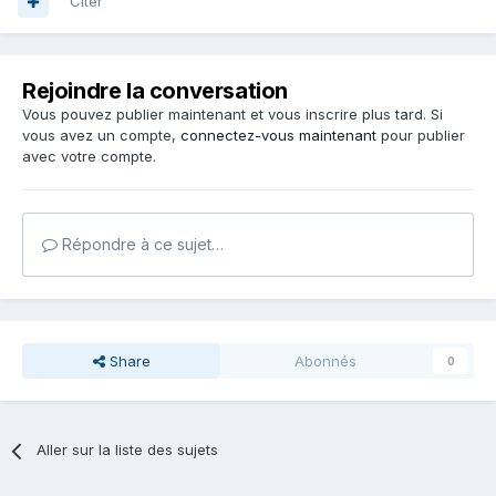
Citer
Rejoindre la conversation
Vous pouvez publier maintenant et vous inscrire plus tard. Si
vous avez un compte,
connectez-vous maintenant
pour publier
avec votre compte.
Répondre à ce sujet…
Share
Abonnés
0
Aller sur la liste des sujets