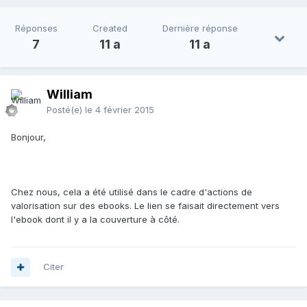
Réponses
Created
Dernière réponse
7
11 a
11 a
William
Posté(e)
le 4 février 2015
Bonjour,
Chez nous, cela a été utilisé dans le cadre d'actions de
valorisation sur des ebooks. Le lien se faisait directement vers
l'ebook dont il y a la couverture à côté.
Citer