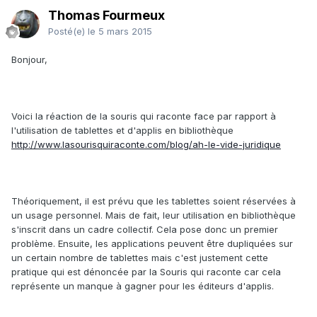
Thomas Fourmeux
Posté(e)
le 5 mars 2015
Bonjour,
Voici la réaction de la souris qui raconte face par rapport à
l'utilisation de tablettes et d'applis en bibliothèque
http://www.lasourisquiraconte.com/blog/ah-le-vide-juridique
Théoriquement, il est prévu que les tablettes soient réservées à
un usage personnel. Mais de fait, leur utilisation en bibliothèque
s'inscrit dans un cadre collectif. Cela pose donc un premier
problème. Ensuite, les applications peuvent être dupliquées sur
un certain nombre de tablettes mais c'est justement cette
pratique qui est dénoncée par la Souris qui raconte car cela
représente un manque à gagner pour les éditeurs d'applis.