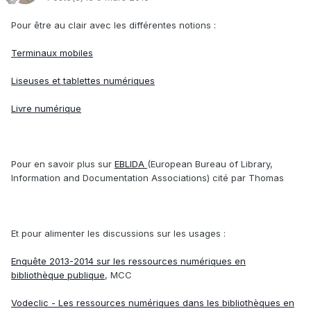
Pour être au clair avec les différentes notions :
Terminaux mobiles
Liseuses et tablettes numériques
Livre numérique
Pour en savoir plus sur
EBLIDA
(European Bureau of Library,
Information and Documentation Associations) cité par Thomas
Et pour alimenter les discussions sur les usages :
Enquête 2013-2014 sur les ressources numériques en
bibliothèque publique
, MCC
Vodeclic - Les ressources numériques dans les bibliothèques en