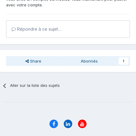
avec votre compte.
Répondre à ce sujet…
Share
Abonnés
1
Aller sur la liste des sujets