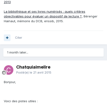
2013
La bibliothèque et ses livres numérisés : quels critères
objectivables pour évaluer un dispositif de lecture ?
, Bérenger
Hainaut, mémoire du DCB, enssib, 2015.
Citer
1 month later...
Chatquiaimelire
Posté(e)
le 21 avril 2015
Bonjour,
Voici des pistes utiles :