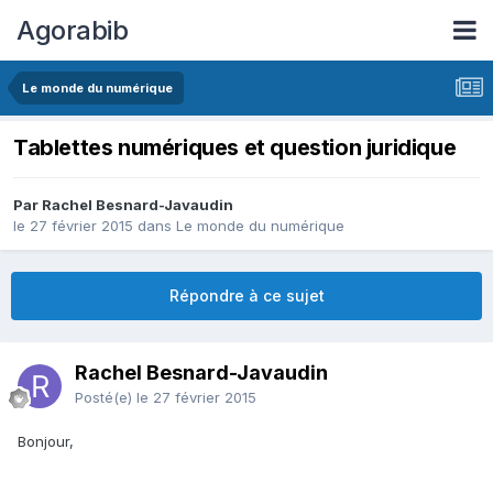
Agorabib
Le monde du numérique
Tablettes numériques et question juridique
Par Rachel Besnard-Javaudin
le 27 février 2015
dans
Le monde du numérique
Répondre à ce sujet
Rachel Besnard-Javaudin
Posté(e)
le 27 février 2015
Bonjour,