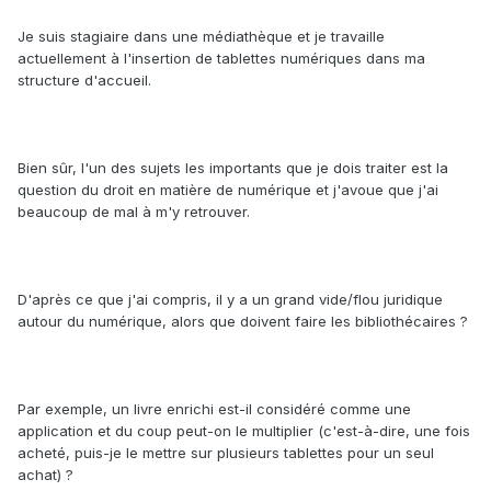
Je suis stagiaire dans une médiathèque et je travaille
actuellement à l'insertion de tablettes numériques dans ma
structure d'accueil.
Bien sûr, l'un des sujets les importants que je dois traiter est la
question du droit en matière de numérique et j'avoue que j'ai
beaucoup de mal à m'y retrouver.
D'après ce que j'ai compris, il y a un grand vide/flou juridique
autour du numérique, alors que doivent faire les bibliothécaires ?
Par exemple, un livre enrichi est-il considéré comme une
application et du coup peut-on le multiplier (c'est-à-dire, une fois
acheté, puis-je le mettre sur plusieurs tablettes pour un seul
achat) ?