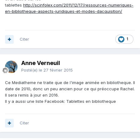
tablettes
http://scinfolex.com/2011/12/17/ressources-numeriques-
en-bibliotheque-aspects-juridiques-et-modes-dacquisition/
Citer
1
Anne Verneuil
Posté(e)
le 27 février 2015
Ce Mediatheme ne traite que de l'image animée en bibliotheque. Il
date de 2010, donc un peu ancien pour ce qui préoccupe Rachel.
Il sera remis à jour en 2016.
Il y a aussi une liste Facebook: Tablettes en bibliotheque
Citer