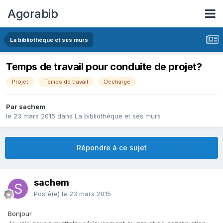
Agorabib
La bibliothèque et ses murs
Temps de travail pour conduite de projet?
Projet
Temps de travail
Decharge
Par sachem
le 23 mars 2015
dans
La bibliothèque et ses murs
Répondre à ce sujet
sachem
Posté(e)
le 23 mars 2015
Bonjour