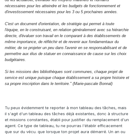
nécessaires pour les atteindre et les budgets de fonctionnement et
d'investissement nécessaires pour les 3 ou 5 prochaines années.
C'est un document d'orientation, de stratégie qui permet à toute
l'équipe, en le construisant, en relation généralement avec sa hiérarchie
directe, d'évaluer son travail en le comparant à des établissements de
même importance, de réfléchir et de revenir aux fondamentaux du
métier, de se projeter un peu dans l'avenir en se responsabilisant et de
permettre aux élus de statuer en connaissance de cause sur les choix
budgétaires.
Si les missions des bibliothèques sont communes, chaque projet de
service est unique puisque chaque établissement a sa propre histoire et
sa propre inscription dans le territoire." (Marie-pascale Bonnal)
Tu peux évidemment te reporter à mon tableau des tâches, mais
il s'agit d'un tableau des tâches déjà existantes, donc à structure
et missions constantes, établi pour justifier du remplacement d'un
agent. Ce type de tableau, tu ne pourras l'établir efficacement
que sur du vécu. que lorsque ton projet aura démarré. Un an ou