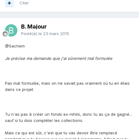
Citer
B. Majour
Posté(e)
le 23 mars 2015
@Sachem
Je précise ma demande que j'ai sûrement mal formulée
Pas mal formulée, mais on ne savait pas vraiment où tu en étais
dans ce projet.
Tu n'as pas à créer un fonds ex-nihilo, donc tu as ça de gagné...
sauf si tu dois compléter les collections.
Mais ce qui est sûr, c'est que tu vas devoir être remplacé