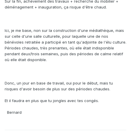
Sur la fin, achèvement des travaux + recherche du mobilier +
déménagement + inauguration, ça risque d'être chaud.
Ici, je me base, non sur la construction d'une médiathèque, mais
sur celle d'une salle culturelle, pour laquelle une de nos
bénévoles retraitée a participé en tant qu'adjointe de l'élu culture.
Périodes chaudes, très prenantes, où elle était indisponible
pendant deux/trois semaines, puis des périodes de calme relatif
où elle était disponible.
Donc, un jour en base de travail, oui pour le début, mais tu
risques d'avoir besoin de plus sur des périodes chaudes.
Et il faudra en plus que tu jongles avec tes congés.
Bernard