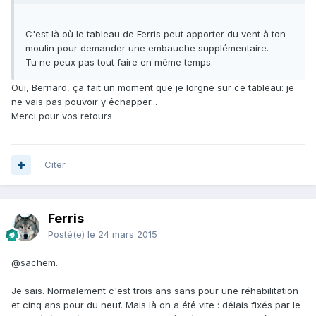
C'est là où le tableau de Ferris peut apporter du vent à ton
moulin pour demander une embauche supplémentaire.
Tu ne peux pas tout faire en même temps.
Oui, Bernard, ça fait un moment que je lorgne sur ce tableau: je
ne vais pas pouvoir y échapper...
Merci pour vos retours
Citer
Ferris
Posté(e)
le 24 mars 2015
@sachem.
Je sais. Normalement c'est trois ans sans pour une réhabilitation
et cinq ans pour du neuf. Mais là on a été vite : délais fixés par le