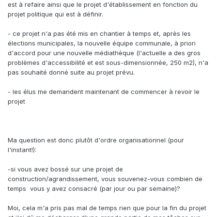
est à refaire ainsi que le projet d'établissement en fonction du
projet politique qui est à définir.
- ce projet n'a pas été mis en chantier à temps et, après les
élections municipales, la nouvelle équipe communale, à priori
d'accord pour une nouvelle médiathèque (l'actuelle a des gros
problèmes d'accessibilité et est sous-dimensionnée, 250 m2), n'a
pas souhaité donné suite au projet prévu.
- les élus me demandent maintenant de commencer à revoir le
projet
Ma question est donc plutôt d'ordre organisationnel (pour
l'instant!):
-si vous avez bossé sur une projet de
construction/agrandissement, vous souvenez-vous combien de
temps vous y avez consacré (par jour ou par semaine)?
Moi, cela m'a pris pas mal de temps rien que pour la fin du projet