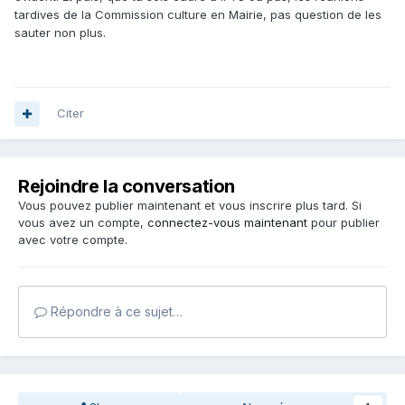
tardives de la Commission culture en Mairie, pas question de les
sauter non plus.
Citer
Rejoindre la conversation
Vous pouvez publier maintenant et vous inscrire plus tard. Si
vous avez un compte,
connectez-vous maintenant
pour publier
avec votre compte.
Répondre à ce sujet…