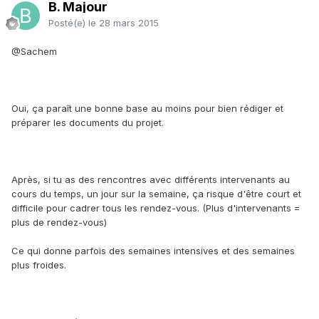
B. Majour
Posté(e)
le 28 mars 2015
@Sachem
Oui, ça paraît une bonne base au moins pour bien rédiger et
préparer les documents du projet.
Après, si tu as des rencontres avec différents intervenants au
cours du temps, un jour sur la semaine, ça risque d'être court et
difficile pour cadrer tous les rendez-vous. (Plus d'intervenants =
plus de rendez-vous)
Ce qui donne parfois des semaines intensives et des semaines
plus froides.