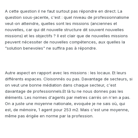
A cette question il ne faut surtout pas répondre en direct. La
question sous-jacente, c'est : quel niveau de professionnalisme
veut-on atteindre, quelles sont les missions (anciennes et
nouvelles, car qui dit nouvelle structure dit souvent nouvelles
missions) et les objectifs ? Il est clair que de nouvelles missions
peuvent nécessiter de nouvelles compétences, aux quelles la
"solution benevoles" ne suffira pas à répondre.
Autre aspect en rapport avec les missions : les locaux. Et leurs
différents espaces. Cloisonnés ou pas. Davantage de secteurs, si
on veut une bonne médiation dans chaque secteur, c'est
davantage de professionnels.Et là tu ne nous donnes pas les
éléments. Les normes d'agents par metres carrés on n'en a pas.
On a juste une moyenne nationale, evoquée je ne sais où, qui
est, de mémoire, 1 agent pour 253 m2. Mais c'est une moyenne,
même pas érigée en norme par la profession.