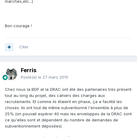
marchés,etc...)
Bon courage !
Citer
Ferris
Posté(e)
le 27 mars 2015
Chez nous la BDP et la DRAC ont été des partenaires très présent
tout au long du projet, des cahiers des charges aux
recrutements. Et comme ils étaient en phase, ça a facilité les
choses. Ils ont tout de même subventionné l'ensemble à plus de
25% (on pouvait espérer 40 mais les enveloppes de la DRAC sont
ce qu'elles sont et dépendent du nombre de demandes de
subventionnement déposées)