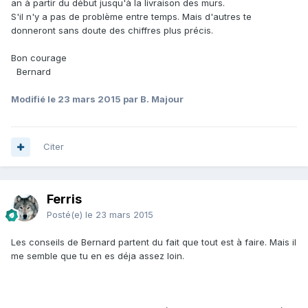
an à partir du début jusqu'à la livraison des murs.
S'il n'y a pas de problème entre temps. Mais d'autres te
donneront sans doute des chiffres plus précis.
Bon courage
Bernard
Modifié
le 23 mars 2015
par B. Majour
Citer
Ferris
Posté(e)
le 23 mars 2015
Les conseils de Bernard partent du fait que tout est à faire. Mais il
me semble que tu en es déja assez loin.