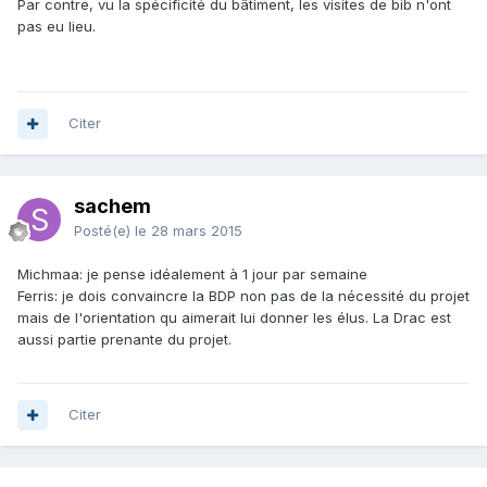
Par contre, vu la spécificité du bâtiment, les visites de bib n'ont
pas eu lieu.
Citer
sachem
Posté(e)
le 28 mars 2015
Michmaa: je pense idéalement à 1 jour par semaine
Ferris: je dois convaincre la BDP non pas de la nécessité du projet
mais de l'orientation qu aimerait lui donner les élus. La Drac est
aussi partie prenante du projet.
Citer