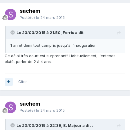
sachem
Posté(e)
le 24 mars 2015
Le 23/03/2015 à 21:50, Ferris a dit :
1 an et demi tout compris jusqu'à l'inauguration
Ce délai très court est surprenant!! Habituellement, j'entends
plutôt parler de 2 à 4 ans.
Citer
sachem
Posté(e)
le 24 mars 2015
Le 23/03/2015 à 22:39, B. Majour a dit :