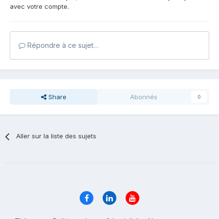
avec votre compte.
Répondre à ce sujet…
Share
Abonnés
0
Aller sur la liste des sujets