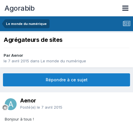
Agorabib
Le monde du numérique
Agrégateurs de sites
Par Aenor
le 7 avril 2015
dans
Le monde du numérique
Répondre à ce sujet
Aenor
Posté(e)
le 7 avril 2015
Bonjour à tous !