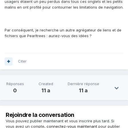
usagers étaient un peu perdus dans tous ces onglets et les petits
malins en ont profité pour contourner les limitations de navigation.
Par conséquent, je recherche un autre agrégateur de liens et de
fichiers que Pearltrees : auriez-vous des idées ?
Citer
Réponses
Created
Dernière réponse
0
11 a
11 a
Rejoindre la conversation
Vous pouvez publier maintenant et vous inscrire plus tard. Si
vous avez un compte,
connectez-vous maintenant
pour publier