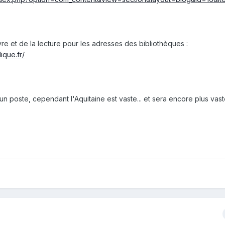
livre et de la lecture pour les adresses des bibliothèques :
ique.fr/
n poste, cependant l'Aquitaine est vaste... et sera encore plus vast