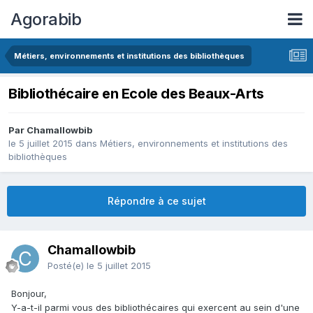
Agorabib
Métiers, environnements et institutions des bibliothèques
Bibliothécaire en Ecole des Beaux-Arts
Par Chamallowbib
le 5 juillet 2015
dans
Métiers, environnements et institutions des
bibliothèques
Répondre à ce sujet
Chamallowbib
Posté(e)
le 5 juillet 2015
Bonjour,
Y-a-t-il parmi vous des bibliothécaires qui exercent au sein d'une