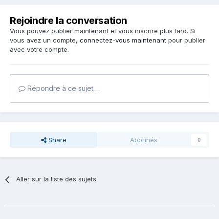
Rejoindre la conversation
Vous pouvez publier maintenant et vous inscrire plus tard. Si
vous avez un compte,
connectez-vous maintenant
pour publier
avec votre compte.
Répondre à ce sujet…
Share
Abonnés
0
Aller sur la liste des sujets