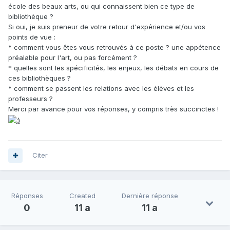
école des beaux arts, ou qui connaissent bien ce type de
bibliothèque ?
Si oui, je suis preneur de votre retour d'expérience et/ou vos
points de vue :
* comment vous êtes vous retrouvés à ce poste ? une appétence
préalable pour l'art, ou pas forcément ?
* quelles sont les spécificités, les enjeux, les débats en cours de
ces bibliothèques ?
* comment se passent les relations avec les élèves et les
professeurs ?
Merci par avance pour vos réponses, y compris très succinctes !
Citer
Réponses
Created
Dernière réponse
0
11 a
11 a