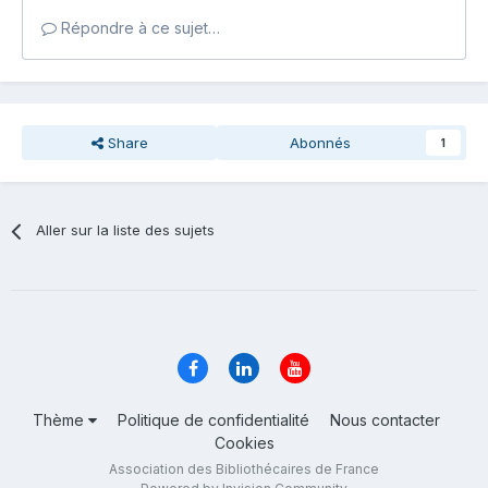
Répondre à ce sujet…
Share
Abonnés
1
Aller sur la liste des sujets
Thème
Politique de confidentialité
Nous contacter
Cookies
Association des Bibliothécaires de France