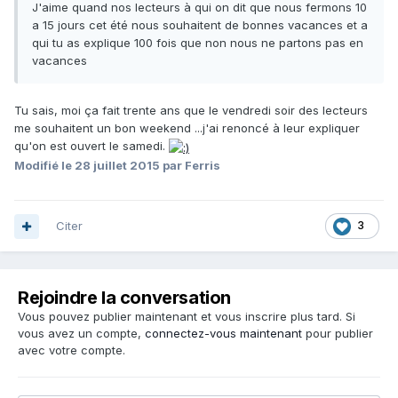
J'aime quand nos lecteurs à qui on dit que nous fermons 10
a 15 jours cet été nous souhaitent de bonnes vacances et a
qui tu as explique 100 fois que non nous ne partons pas en
vacances
Tu sais, moi ça fait trente ans que le vendredi soir des lecteurs
me souhaitent un bon weekend ...j'ai renoncé à leur expliquer
qu'on est ouvert le samedi.
Modifié
le 28 juillet 2015
par Ferris
Citer
3
Rejoindre la conversation
Vous pouvez publier maintenant et vous inscrire plus tard. Si
vous avez un compte,
connectez-vous maintenant
pour publier
avec votre compte.