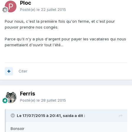
Ploc
Posté(e)
le 22 juillet 2015
Pour nous, c'est la première fois qu'on ferme, et c'est pour
pouvoir prendre nos congés.
Parce qu'il n'y a plus d'argent pour payer les vacataires qui nous
permettaient d'ouvrir tout l'été...
Citer
Ferris
Posté(e)
le 28 juillet 2015
Le 17/07/2015 à 20:41, saida a dit :
Bonsoir