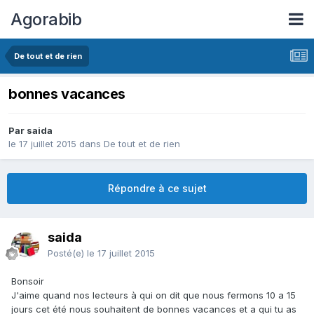
Agorabib
De tout et de rien
bonnes vacances
Par saida
le 17 juillet 2015
dans
De tout et de rien
Répondre à ce sujet
saida
Posté(e)
le 17 juillet 2015
Bonsoir
J'aime quand nos lecteurs à qui on dit que nous fermons 10 a 15
jours cet été nous souhaitent de bonnes vacances et a qui tu as