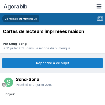
Agorabib
Le monde du numérique
Cartes de lecteurs imprimées maison
Par Song-Song
le 21 juillet 2015
dans
Le monde du numérique
Répondre à ce sujet
Song-Song
Posté(e)
le 21 juillet 2015
Bonjour,