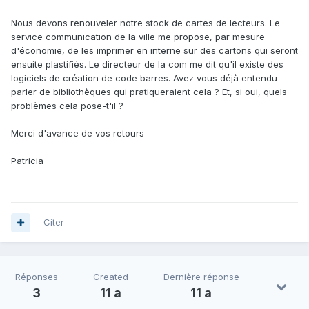
Nous devons renouveler notre stock de cartes de lecteurs. Le
service communication de la ville me propose, par mesure
d'économie, de les imprimer en interne sur des cartons qui seront
ensuite plastifiés. Le directeur de la com me dit qu'il existe des
logiciels de création de code barres. Avez vous déjà entendu
parler de bibliothèques qui pratiqueraient cela ? Et, si oui, quels
problèmes cela pose-t'il ?
Merci d'avance de vos retours
Patricia
Citer
Réponses
Created
Dernière réponse
3
11 a
11 a