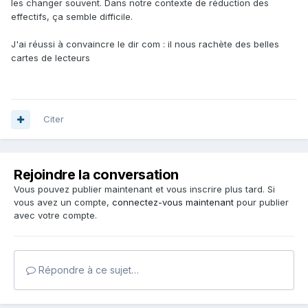
les changer souvent. Dans notre contexte de réduction des
effectifs, ça semble difficile.
J'ai réussi à convaincre le dir com : il nous rachète des belles
cartes de lecteurs
Citer
Rejoindre la conversation
Vous pouvez publier maintenant et vous inscrire plus tard. Si
vous avez un compte,
connectez-vous maintenant
pour publier
avec votre compte.
Répondre à ce sujet…