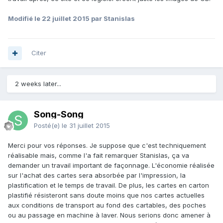
Modifié
le 22 juillet 2015
par Stanislas
Citer
2 weeks later...
Song-Song
Posté(e)
le 31 juillet 2015
Merci pour vos réponses. Je suppose que c'est techniquement
réalisable mais, comme l'a fait remarquer Stanislas, ça va
demander un travail important de façonnage. L'économie réalisée
sur l'achat des cartes sera absorbée par l'impression, la
plastification et le temps de travail. De plus, les cartes en carton
plastifié résisteront sans doute moins que nos cartes actuelles
aux conditions de transport au fond des cartables, des poches
ou au passage en machine à laver. Nous serions donc amener à