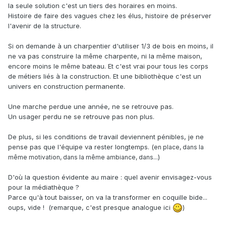
la seule solution c'est un tiers des horaires en moins.
Histoire de faire des vagues chez les élus, histoire de préserver
l'avenir de la structure.
Si on demande à un charpentier d'utiliser 1/3 de bois en moins, il
ne va pas construire la même charpente, ni la même maison,
encore moins le même bateau. Et c'est vrai pour tous les corps
de métiers liés à la construction. Et une bibliothèque c'est un
univers en construction permanente.
Une marche perdue une année, ne se retrouve pas.
Un usager perdu ne se retrouve pas non plus.
De plus, si les conditions de travail deviennent pénibles, je ne
pense pas que l'équipe va rester longtemps. (
en place, dans la
)
même motivation, dans la même ambiance, dans...
D'où la question évidente au maire : quel avenir envisagez-vous
pour la médiathèque ?
Parce qu'à tout baisser, on va la transformer en coquille bide...
oups, vide ! (remarque, c'est presque analogue ici
)