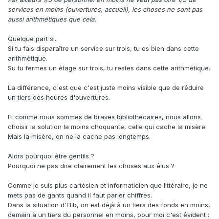
services en moins (ouvertures, accueil), les choses ne sont pas
aussi arithmétiques que cela.
Quelque part si.
Si tu fais disparaître un service sur trois, tu es bien dans cette
arithmétique.
Su tu fermes un étage sur trois, tu restes dans cette arithmétique.
La différence, c'est que c'est juste moins visible que de réduire
un tiers des heures d'ouvertures.
Et comme nous sommes de braves bibliothécaires, nous allons
choisir la solution la moins choquante, celle qui cache la misère.
Mais la misère, on ne la cache pas longtemps.
Alors pourquoi être gentils ?
Pourquoi ne pas dire clairement les choses aux élus ?
Comme je suis plus cartésien et informaticien que littéraire, je ne
mets pas de gants quand il faut parler chiffres.
Dans la situation d'Elib, on est déjà à un tiers des fonds en moins,
demain à un tiers du personnel en moins, pour moi c'est évident :