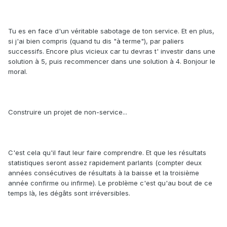
Tu es en face d'un véritable sabotage de ton service. Et en plus,
si j'ai bien compris (quand tu dis "à terme"), par paliers
successifs. Encore plus vicieux car tu devras t' investir dans une
solution à 5, puis recommencer dans une solution à 4. Bonjour le
moral.
Construire un projet de non-service...
C'est cela qu'il faut leur faire comprendre. Et que les résultats
statistiques seront assez rapidement parlants (compter deux
années consécutives de résultats à la baisse et la troisième
année confirme ou infirme). Le problème c'est qu'au bout de ce
temps là, les dégâts sont irréversibles.