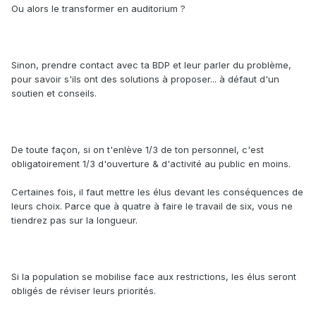
Ou alors le transformer en auditorium ?
Sinon, prendre contact avec ta BDP et leur parler du problème,
pour savoir s'ils ont des solutions à proposer... à défaut d'un
soutien et conseils.
De toute façon, si on t'enlève 1/3 de ton personnel, c'est
obligatoirement 1/3 d'ouverture & d'activité au public en moins.
Certaines fois, il faut mettre les élus devant les conséquences de
leurs choix. Parce que à quatre à faire le travail de six, vous ne
tiendrez pas sur la longueur.
Si la population se mobilise face aux restrictions, les élus seront
obligés de réviser leurs priorités.