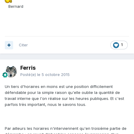
Bernard
Citer
1
Ferris
Posté(e)
le 5 octobre 2015
Un tiers d'horaires en moins est une position difficilement
défendable pour la simple raison qu'elle oublie la quantité de
travail interne que l'on réalise sur les heures publiques. Et c'est
parfois très important, nous le savons tous.
Par ailleurs les horaires n'interviennent qu'en troisième partie de