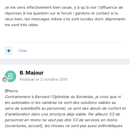
Je me sens effectivement bien seule, y'a qu'à voir l'affluence de
réponses à ma question sur le forum ! gardons le contact si tu
veux bien, tes messages même s'ils sont lucides donc déprimants
me sont très utiles
Citer
B. Majour
Posté(e)
le 2 octobre 2015
@Ferris
Contrairement à Bernard l'Optimiste du Bordelais, je crois que ni
les automates ni les caméras ne sont des solutions viables au
sens de substitutifs au personnel, ce sont des atouts de confort et
d'amélioration dans une structure déja viable. Par ailleurs 1/3 de
personnel en moins ne veut pas dire 1/3 de services en moins
(ouvertures, accueil), les choses ne sont pas aussi arithmétiques