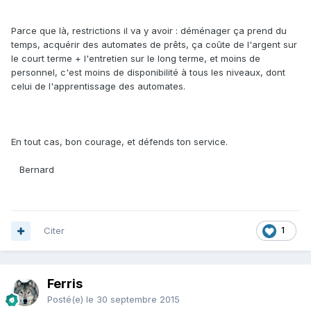
Parce que là, restrictions il va y avoir : déménager ça prend du
temps, acquérir des automates de prêts, ça coûte de l'argent sur
le court terme + l'entretien sur le long terme, et moins de
personnel, c'est moins de disponibilité à tous les niveaux, dont
celui de l'apprentissage des automates.
En tout cas, bon courage, et défends ton service.
Bernard
Citer
1
Ferris
Posté(e)
le 30 septembre 2015