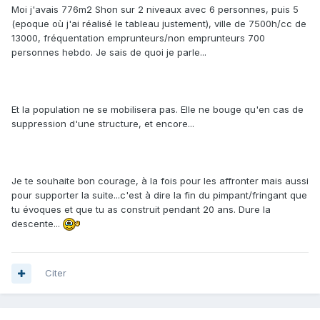
Moi j'avais 776m2 Shon sur 2 niveaux avec 6 personnes, puis 5
(epoque où j'ai réalisé le tableau justement), ville de 7500h/cc de
13000, fréquentation emprunteurs/non emprunteurs 700
personnes hebdo. Je sais de quoi je parle...
Et la population ne se mobilisera pas. Elle ne bouge qu'en cas de
suppression d'une structure, et encore...
Je te souhaite bon courage, à la fois pour les affronter mais aussi
pour supporter la suite...c'est à dire la fin du pimpant/fringant que
tu évoques et que tu as construit pendant 20 ans. Dure la
descente...
Citer