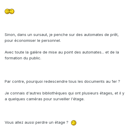
Sinon, dans un sursaut, je penche sur des automates de prêt,
pour économiser le personnel.
Avec toute la galère de mise au point des automates... et de la
formation du public.
Par contre, pourquoi redescendre tous les documents au 1er ?
Je connais d'autres bibliothèques qui ont plusieurs étages, et il y
a quelques caméras pour surveiller l'étage.
Vous allez aussi perdre un étage ?