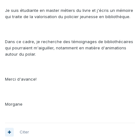
Je suis étudiante en master métiers du livre et j'écris un mémoire
qui traite de la valorisation du policier jeunesse en bibliothèque.
Dans ce cadre, je recherche des témoignages de bibliothécaires
qui pourraient m'aiguiller, notamment en matière d'animations
autour du polar.
Merci d'avance!
Morgane
Citer