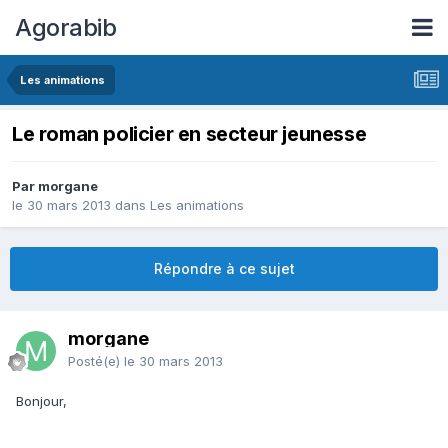
Agorabib
Les animations
Le roman policier en secteur jeunesse
Par morgane
le 30 mars 2013
dans
Les animations
Répondre à ce sujet
morgane
Posté(e)
le 30 mars 2013
Bonjour,