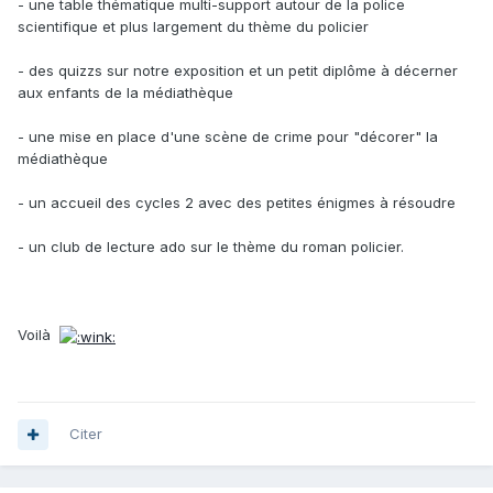
- une table thématique multi-support autour de la police
scientifique et plus largement du thème du policier
- des quizzs sur notre exposition et un petit diplôme à décerner
aux enfants de la médiathèque
- une mise en place d'une scène de crime pour "décorer" la
médiathèque
- un accueil des cycles 2 avec des petites énigmes à résoudre
- un club de lecture ado sur le thème du roman policier.
Voilà
Citer