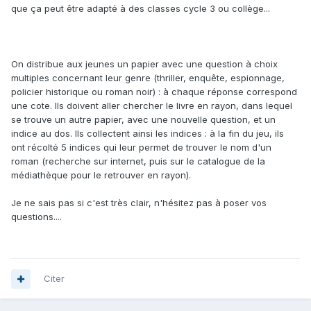
que ça peut être adapté à des classes cycle 3 ou collège...
On distribue aux jeunes un papier avec une question à choix
multiples concernant leur genre (thriller, enquête, espionnage,
policier historique ou roman noir) : à chaque réponse correspond
une cote. Ils doivent aller chercher le livre en rayon, dans lequel
se trouve un autre papier, avec une nouvelle question, et un
indice au dos. Ils collectent ainsi les indices : à la fin du jeu, ils
ont récolté 5 indices qui leur permet de trouver le nom d'un
roman (recherche sur internet, puis sur le catalogue de la
médiathèque pour le retrouver en rayon).
Je ne sais pas si c'est très clair, n'hésitez pas à poser vos
questions....
Citer