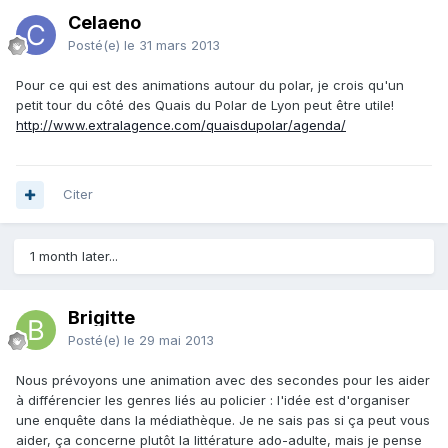
Celaeno
Posté(e)
le 31 mars 2013
Pour ce qui est des animations autour du polar, je crois qu'un
petit tour du côté des Quais du Polar de Lyon peut être utile!
http://www.extralagence.com/quaisdupolar/agenda/
Citer
1 month later...
Brigitte
Posté(e)
le 29 mai 2013
Nous prévoyons une animation avec des secondes pour les aider
à différencier les genres liés au policier : l'idée est d'organiser
une enquête dans la médiathèque. Je ne sais pas si ça peut vous
aider, ça concerne plutôt la littérature ado-adulte, mais je pense