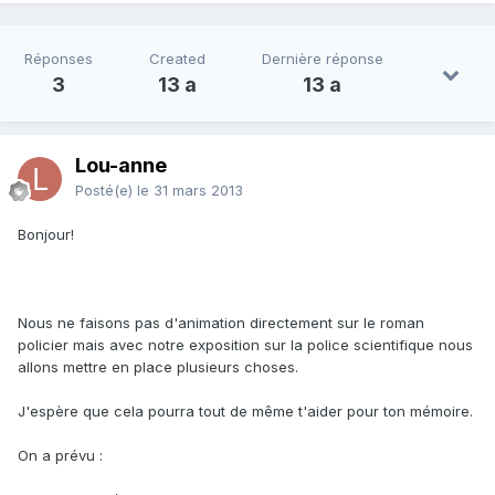
Réponses
Created
Dernière réponse
3
13 a
13 a
Lou-anne
Posté(e)
le 31 mars 2013
Bonjour!
Nous ne faisons pas d'animation directement sur le roman
policier mais avec notre exposition sur la police scientifique nous
allons mettre en place plusieurs choses.
J'espère que cela pourra tout de même t'aider pour ton mémoire.
On a prévu :