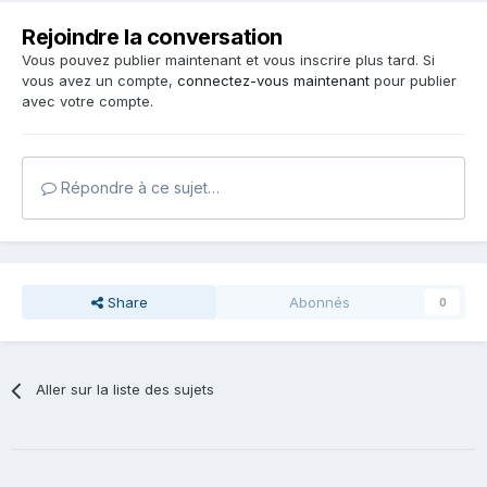
Rejoindre la conversation
Vous pouvez publier maintenant et vous inscrire plus tard. Si
vous avez un compte,
connectez-vous maintenant
pour publier
avec votre compte.
Répondre à ce sujet…
Share
Abonnés
0
Aller sur la liste des sujets