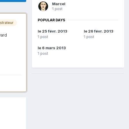
Marcel
1 post
POPULAR DAYS
strateur
le 25 févr. 2013
le 26 févr. 2013
ward
1 post
1 post
le 6 mars 2013
1 post