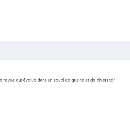
revue qui évolue dans un souci de qualité et de diversité !