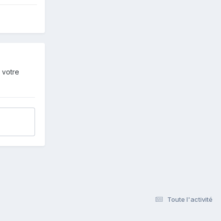
 votre
Toute l'activité