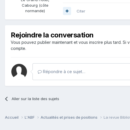
Cabourg (côte
normande)
Citer
Rejoindre la conversation
Vous pouvez publier maintenant et vous inscrire plus tard. S
compte.
Répondre à ce sujet…
Aller sur la liste des sujets
Accueil
L'ABF
Actualités et prises de positions
La revue Bibl