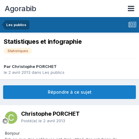
Agorabib
Les publics
Statistiques et infographie
Statistiques
Par Christophe PORCHET
le 2 avril 2013
dans
Les publics
Répondre à ce sujet
Christophe PORCHET
Posté(e)
le 2 avril 2013
Bonjour