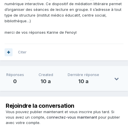
numérique interactive. Ce dispositif de médiation littéraire permet
d’organiser des séances de lecture en groupe. Il s’adresse à tout
type de structure (institut médico éducatif, centre social,
bibliothèque…)
merci de vos réponses Karine de Fenoyl
Citer
Réponses
Created
Dernière réponse
0
10 a
10 a
Rejoindre la conversation
Vous pouvez publier maintenant et vous inscrire plus tard. Si
vous avez un compte,
connectez-vous maintenant
pour publier
avec votre compte.