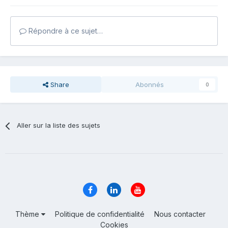
Répondre à ce sujet…
Share
Abonnés
0
Aller sur la liste des sujets
Thème
Politique de confidentialité
Nous contacter
Cookies