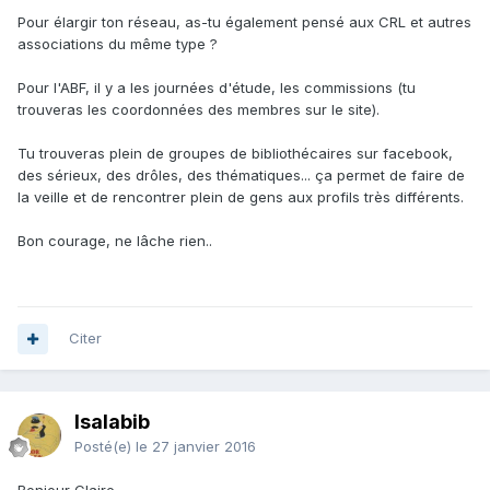
Pour élargir ton réseau, as-tu également pensé aux CRL et autres
associations du même type ?
Pour l'ABF, il y a les journées d'étude, les commissions (tu
trouveras les coordonnées des membres sur le site).
Tu trouveras plein de groupes de bibliothécaires sur facebook,
des sérieux, des drôles, des thématiques... ça permet de faire de
la veille et de rencontrer plein de gens aux profils très différents.
Bon courage, ne lâche rien..
Citer
Isalabib
Posté(e)
le 27 janvier 2016