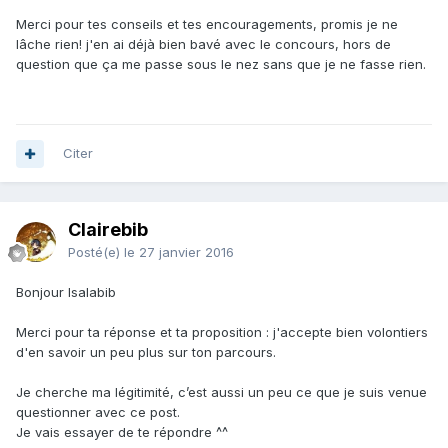
Merci pour tes conseils et tes encouragements, promis je ne
lâche rien! j'en ai déjà bien bavé avec le concours, hors de
question que ça me passe sous le nez sans que je ne fasse rien.
Citer
Clairebib
Posté(e)
le 27 janvier 2016
Bonjour Isalabib
Merci pour ta réponse et ta proposition : j'accepte bien volontiers
d'en savoir un peu plus sur ton parcours.
Je cherche ma légitimité, c’est aussi un peu ce que je suis venue
questionner avec ce post.
Je vais essayer de te répondre ^^