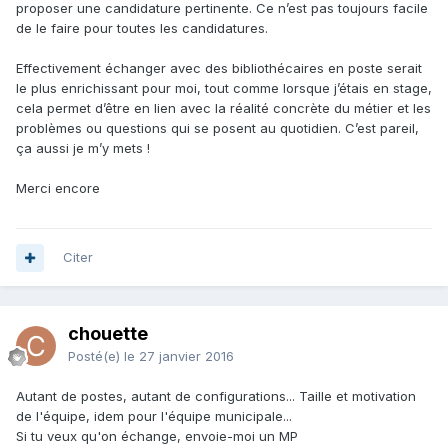
proposer une candidature pertinente. Ce n’est pas toujours facile
de le faire pour toutes les candidatures.
Effectivement échanger avec des bibliothécaires en poste serait
le plus enrichissant pour moi, tout comme lorsque j’étais en stage,
cela permet d’être en lien avec la réalité concrète du métier et les
problèmes ou questions qui se posent au quotidien. C’est pareil,
ça aussi je m’y mets !
Merci encore
Citer
chouette
Posté(e)
le 27 janvier 2016
Autant de postes, autant de configurations... Taille et motivation
de l'équipe, idem pour l'équipe municipale...
Si tu veux qu'on échange, envoie-moi un MP