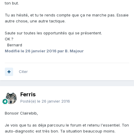
ton but.
Tu as hésité, et tu te rends compte que ça ne marche pas. Essaie
autre chose, une autre tactique.
Saute sur toutes les opportunités qui se présentent.
OK ?
Bernard
Modifié
le 26 janvier 2016
par B. Majour
Citer
Ferris
Posté(e)
le 26 janvier 2016
Bonsoir Clairebib,
Je vois que tu as déja parcouru le forum et retenu l'essentiel. Ton
auto-diagnostic est très bon. Ta situation beaucoup moins.