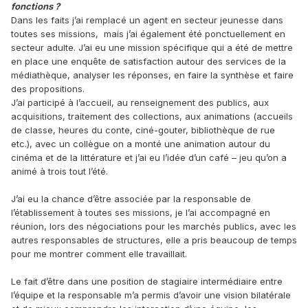
fonctions ?
Dans les faits j’ai remplacé un agent en secteur jeunesse dans
toutes ses missions, mais j’ai également été ponctuellement en
secteur adulte. J’ai eu une mission spécifique qui a été de mettre
en place une enquête de satisfaction autour des services de la
médiathèque, analyser les réponses, en faire la synthèse et faire
des propositions.
J’ai participé à l’accueil, au renseignement des publics, aux
acquisitions, traitement des collections, aux animations (accueils
de classe, heures du conte, ciné-gouter, bibliothèque de rue
etc.), avec un collègue on a monté une animation autour du
cinéma et de la littérature et j’ai eu l’idée d’un café – jeu qu’on a
animé à trois tout l’été.
J’ai eu la chance d’être associée par la responsable de
l’établissement à toutes ses missions, je l’ai accompagné en
réunion, lors des négociations pour les marchés publics, avec les
autres responsables de structures, elle a pris beaucoup de temps
pour me montrer comment elle travaillait.
Le fait d’être dans une position de stagiaire intermédiaire entre
l’équipe et la responsable m’a permis d’avoir une vision bilatérale