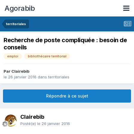
Agorabib
territoriales
Recherche de poste compliquée : besoin de
conseils
emploi
bibliothécaire territorial
Par Clairebib
le 26 janvier 2016
dans
territoriales
Répondre à ce sujet
Clairebib
Posté(e)
le 26 janvier 2016