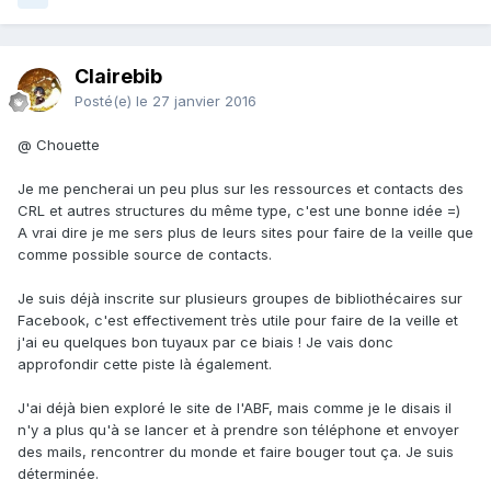
Clairebib
Posté(e)
le 27 janvier 2016
@ Chouette
Je me pencherai un peu plus sur les ressources et contacts des
CRL et autres structures du même type, c'est une bonne idée =)
A vrai dire je me sers plus de leurs sites pour faire de la veille que
comme possible source de contacts.
Je suis déjà inscrite sur plusieurs groupes de bibliothécaires sur
Facebook, c'est effectivement très utile pour faire de la veille et
j'ai eu quelques bon tuyaux par ce biais ! Je vais donc
approfondir cette piste là également.
J'ai déjà bien exploré le site de l'ABF, mais comme je le disais il
n'y a plus qu'à se lancer et à prendre son téléphone et envoyer
des mails, rencontrer du monde et faire bouger tout ça. Je suis
déterminée.