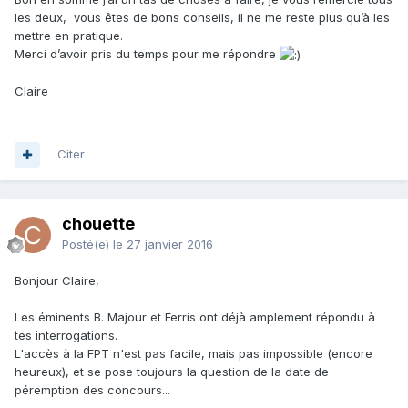
les deux, vous êtes de bons conseils, il ne me reste plus qu’à les
mettre en pratique.
Merci d’avoir pris du temps pour me répondre
Claire
Citer
chouette
Posté(e)
le 27 janvier 2016
Bonjour Claire,
Les éminents B. Majour et Ferris ont déjà amplement répondu à
tes interrogations.
L'accès à la FPT n'est pas facile, mais pas impossible (encore
heureux), et se pose toujours la question de la date de
péremption des concours...