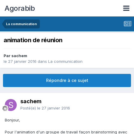
Agorabib
La communication
animation de réunion
Par sachem
le 27 janvier 2016
dans
La communication
Répondre à ce sujet
sachem
Posté(e)
le 27 janvier 2016
Bonjour,
Pour l'animation d'un groupe de travail façon brainstorming avec