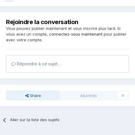
Rejoindre la conversation
Vous pouvez publier maintenant et vous inscrire plus tard. Si
vous avez un compte,
connectez-vous maintenant
pour publier
avec votre compte.
Répondre à ce sujet…
Share
Abonnés
0
Aller sur la liste des sujets