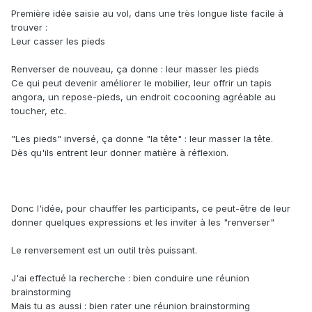
Première idée saisie au vol, dans une très longue liste facile à
trouver :
Leur casser les pieds
Renverser de nouveau, ça donne : leur masser les pieds
Ce qui peut devenir améliorer le mobilier, leur offrir un tapis
angora, un repose-pieds, un endroit cocooning agréable au
toucher, etc.
"Les pieds" inversé, ça donne "la tête" : leur masser la tête.
Dès qu'ils entrent leur donner matière à réflexion.
Donc l'idée, pour chauffer les participants, ce peut-être de leur
donner quelques expressions et les inviter à les "renverser"
Le renversement est un outil très puissant.
J'ai effectué la recherche : bien conduire une réunion
brainstorming
Mais tu as aussi : bien rater une réunion brainstorming