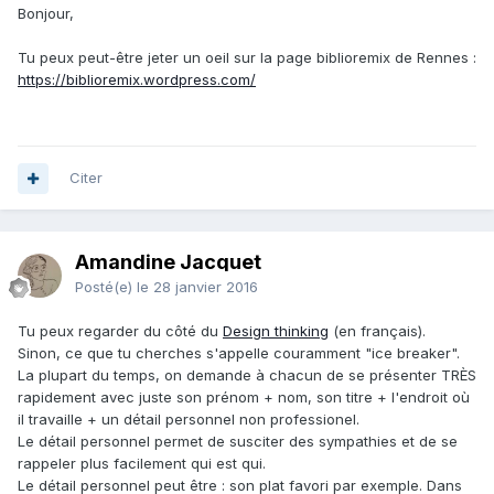
Bonjour,
Tu peux peut-être jeter un oeil sur la page biblioremix de Rennes :
https://biblioremix.wordpress.com/
Citer
Amandine Jacquet
Posté(e)
le 28 janvier 2016
Tu peux regarder du côté du
Design thinking
(en français).
Sinon, ce que tu cherches s'appelle couramment "ice breaker".
La plupart du temps, on demande à chacun de se présenter TRÈS
rapidement avec juste son prénom + nom, son titre + l'endroit où
il travaille + un détail personnel non professionel.
Le détail personnel permet de susciter des sympathies et de se
rappeler plus facilement qui est qui.
Le détail personnel peut être : son plat favori par exemple. Dans