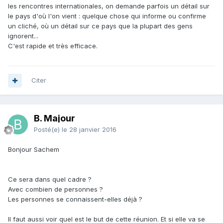
les rencontres internationales, on demande parfois un détail sur
le pays d'où l'on vient : quelque chose qui informe ou confirme
un cliché, où un détail sur ce pays que la plupart des gens
ignorent...
C'est rapide et très efficace.
Citer
B. Majour
Posté(e)
le 28 janvier 2016
Bonjour Sachem
Ce sera dans quel cadre ?
Avec combien de personnes ?
Les personnes se connaissent-elles déjà ?
Il faut aussi voir quel est le but de cette réunion. Et si elle va se