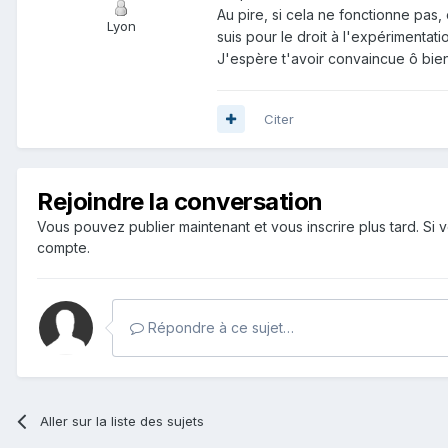
Au pire, si cela ne fonctionne pas, 
Lyon
suis pour le droit à l'expérimentatio
J'espère t'avoir convaincue ô bien
Citer
Rejoindre la conversation
Vous pouvez publier maintenant et vous inscrire plus tard. S
compte.
Répondre à ce sujet…
Aller sur la liste des sujets