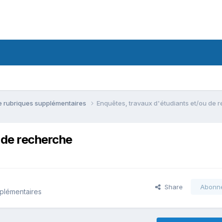
e rubriques supplémentaires
Enquêtes, travaux d'étudiants et/ou de 
 de recherche
Share
Abonn
plémentaires