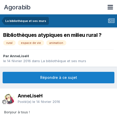
Agorabib
La bibliothèque et ses murs
Bibliothèques atypiques en milieu rural ?
rural
espace de vie
animation
Par AnneLiseH
le 14 février 2016
dans
La bibliothèque et ses murs
Répondre à ce sujet
AnneLiseH
Posté(e)
le 14 février 2016
Bonjour à tous !