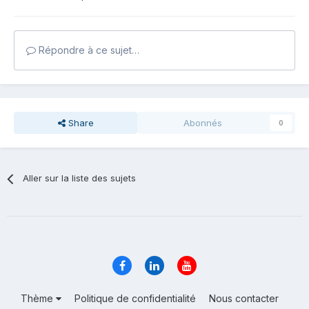
Répondre à ce sujet…
Share
Abonnés
0
Aller sur la liste des sujets
Thème
Politique de confidentialité
Nous contacter