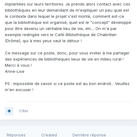
implantées sur leurs territoires. Je prends alors contact avec ces
bibliothèques en leur demandant de m'expliquer un peu quel est
le contexte dans lequel le projet s'est monté, comment est-ce
que la bibliothèque est organisé, quel est le "concept" développé
pour être devenu un véritable lieu de vie, etc... On m'a par
exemple redirigée vers le Café-Bibliothèque de Chabrillan
(Drôme), qui à mes yeux vaut le détour !
Ce message sur ce poste, donc, pour vous inviter à me partager
des expériences de bibliothèques lieux de vie en milieu rural !
Merci à vous !
Anne-Lise
PS : impossible de savoir si ce poste est au bon endroit... Veuillez
m'en excuser !
Citer
Réponses
Created
Dernière réponse