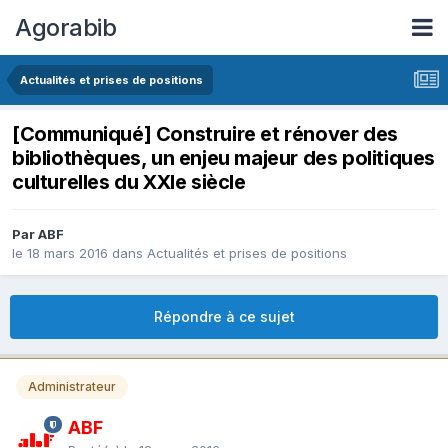
Agorabib
Actualités et prises de positions
[Communiqué] Construire et rénover des
bibliothèques, un enjeu majeur des politiques
culturelles du XXIe siècle
Par ABF
le 18 mars 2016
dans
Actualités et prises de positions
Répondre à ce sujet
Administrateur
ABF