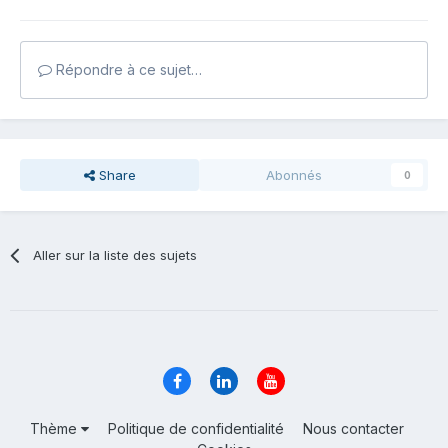
Répondre à ce sujet…
Share
Abonnés
0
Aller sur la liste des sujets
Thème
Politique de confidentialité
Nous contacter