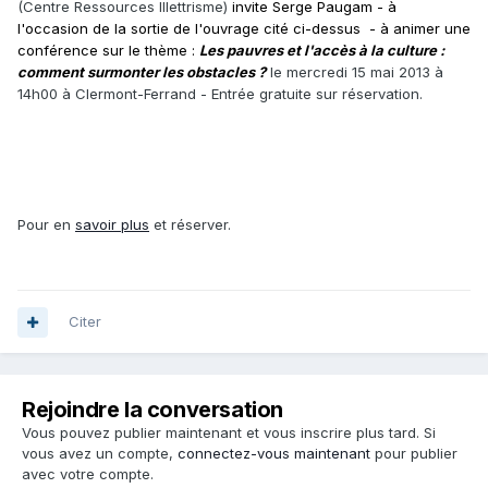
(Centre Ressources Illettrisme)
invite Serge Paugam - à
l'occasion de la sortie de l'ouvrage cité ci-dessus - à animer
une
conférence sur le thème :
Les pauvres et l'accès à la culture :
comment surmonter les obstacles ?
le mercredi 15 mai 2013 à
14h00 à Clermont-Ferrand - Entrée gratuite sur réservation.
Pour en
savoir plus
et réserver.
Citer
Rejoindre la conversation
Vous pouvez publier maintenant et vous inscrire plus tard. Si
vous avez un compte,
connectez-vous maintenant
pour publier
avec votre compte.