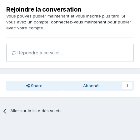
Rejoindre la conversation
Vous pouvez publier maintenant et vous inscrire plus tard. Si
vous avez un compte,
connectez-vous maintenant
pour publier
avec votre compte.
Répondre à ce sujet…
Share
Abonnés
1
Aller sur la liste des sujets