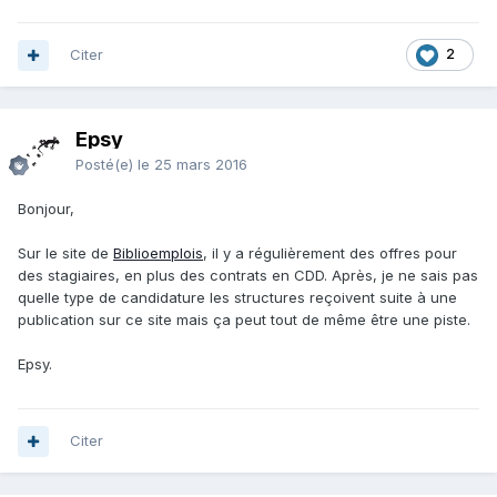
Citer
2
Epsy
Posté(e)
le 25 mars 2016
Bonjour,
Sur le site de
Biblioemplois
, il y a régulièrement des offres pour
des stagiaires, en plus des contrats en CDD. Après, je ne sais pas
quelle type de candidature les structures reçoivent suite à une
publication sur ce site mais ça peut tout de même être une piste.
Epsy.
Citer