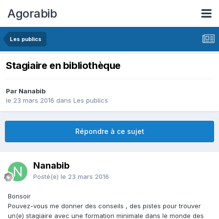
Agorabib
Les publics
Stagiaire en bibliothèque
Par Nanabib
le 23 mars 2016
dans
Les publics
Répondre à ce sujet
Nanabib
Posté(e)
le 23 mars 2016
Bonsoir
Pouvez-vous me donner des conseils , des pistes pour trouver
un(e) stagiaire avec une formation minimale dans le monde des