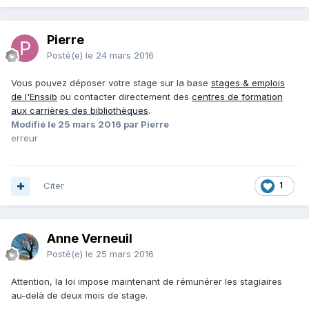
Pierre
Posté(e)
le 24 mars 2016
Vous pouvez déposer votre stage sur la base
stages & emplois
de l'Enssib
ou contacter directement des
centres de formation
aux carrières des bibliothèques
.
Modifié
le 25 mars 2016
par Pierre
erreur
Citer
1
Anne Verneuil
Posté(e)
le 25 mars 2016
Attention, la loi impose maintenant de rémunérer les stagiaires
au-delà de deux mois de stage.