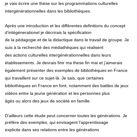
je vais
écrire une thèse sur les programmations culturelles
intergénérationnelles dans les bibliothèques.
Après une introduction et les différentes definitions du concept
d’intégénerationel je décrirais la spécification
de la pédagogie et de la didactique dans le travail de groupe. Je
suis à la recherché des médiathèques qui réalisent
des actions culturelles intergénérationnelles dans leurs
établissements.
Je devrais finir ma these fin mai et j’aimerais
également présenter des exemples de bibliothèques en France
qui travaillent sur ce sujet-là. Je sais, que certaines
bibliothèques en France en font, notamment des battles de jeux
vidéos entre la jeune
génération
et les personnes plus
âgés ou alors des jeux de société en famille.
D’ailleurs cette étude peut concerner toutes les générations. Je
préfère
des exemples, qui envisagent l'apprentissage
explicite dans ses relations entre les générations