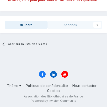
Share
Abonnés
0
Aller sur la liste des sujets
Thème
Politique de confidentialité
Nous contacter
Cookies
Association des Bibliothécaires de France
Powered by Invision Community