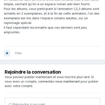
simple, sachant qu'on a un espace roman ado bien fourni.
Pour les albums, ceux participant à l'animation 1,2,3 albums sont
achetés en 2 exemplaires, et à la fin de cette animation, l'un des
exemplaire est mis dans l'espace romans adultes, sur un
rayonnage spécial.
Il faut cependant reconnaitre que ces derniers sont peu
empruntés.
Citer
Rejoindre la conversation
Vous pouvez publier maintenant et vous inscrire plus tard. Si
vous avez un compte,
connectez-vous maintenant
pour publier
avec votre compte.
Répondre à ce sujet…