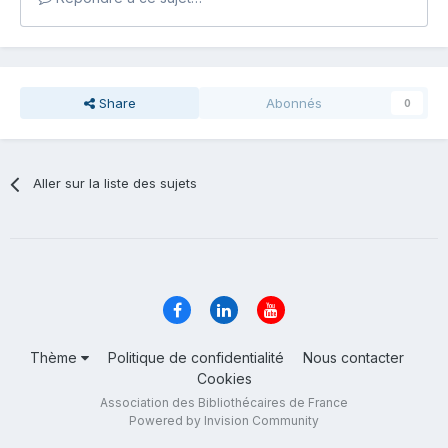
Share
Abonnés
0
Aller sur la liste des sujets
Thème
Politique de confidentialité
Nous contacter
Cookies
Association des Bibliothécaires de France
Powered by Invision Community