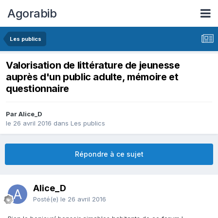
Agorabib
Les publics
Valorisation de littérature de jeunesse
auprès d'un public adulte, mémoire et
questionnaire
Par Alice_D
le 26 avril 2016
dans
Les publics
Répondre à ce sujet
Alice_D
Posté(e)
le 26 avril 2016