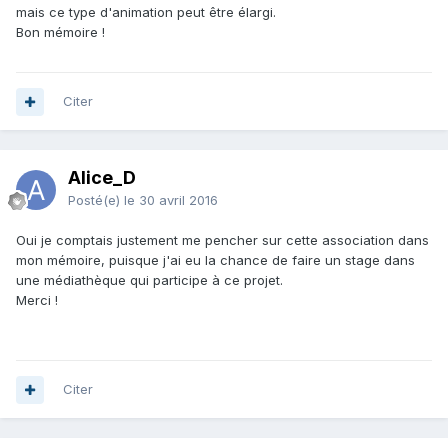
mais ce type d'animation peut être élargi.
Bon mémoire !
Citer
Alice_D
Posté(e)
le 30 avril 2016
Oui je comptais justement me pencher sur cette association dans
mon mémoire, puisque j'ai eu la chance de faire un stage dans
une médiathèque qui participe à ce projet.
Merci !
Citer