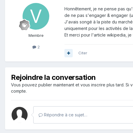
Honnêtement, je ne pense pas qu'ils
de ne pas s'engager & engager (
J'avais songé à la piste du marché 
uniquement pour les activités de la
Et merci pour l'article wikipedia, j
Membre
2
Citer
Rejoindre la conversation
Vous pouvez publier maintenant et vous inscrire plus tard. S
compte.
Répondre à ce sujet…