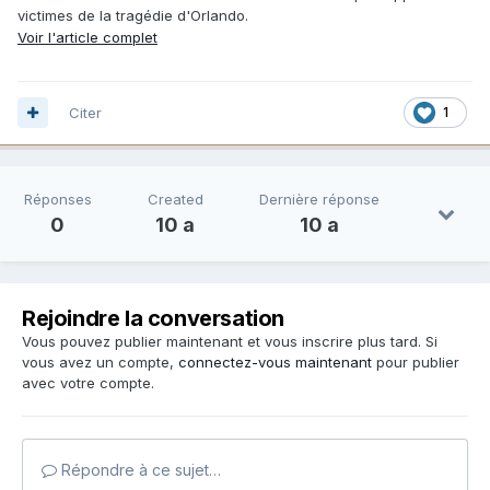
victimes de la tragédie d'Orlando.
Voir l'article complet
Citer
1
Réponses
Created
Dernière réponse
0
10 a
10 a
Rejoindre la conversation
Vous pouvez publier maintenant et vous inscrire plus tard. Si
vous avez un compte,
connectez-vous maintenant
pour publier
avec votre compte.
Répondre à ce sujet…