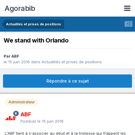
Agorabib
Actualités et prises de positions
We stand with Orlando
Par ABF
le 15 juin 2016
dans
Actualités et prises de positions
Répondre à ce sujet
Administrateur
ABF
Posté(e)
le 15 juin 2016
L'ABF tient à s'associer au deuil et à la tristesse qui frappent les