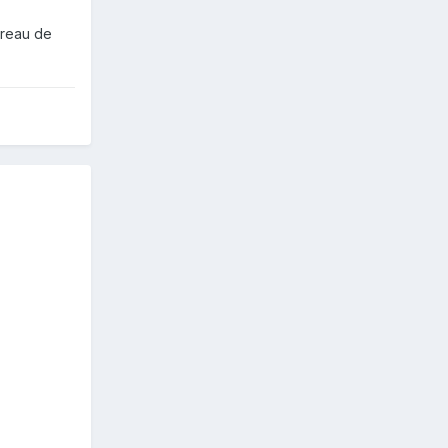
bureau de