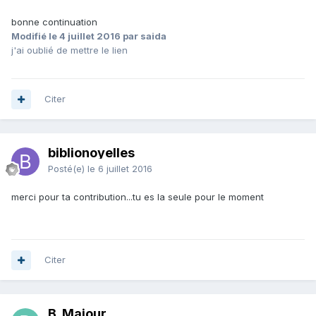
bonne continuation
Modifié
le 4 juillet 2016
par saida
j'ai oublié de mettre le lien
Citer
biblionoyelles
Posté(e)
le 6 juillet 2016
merci pour ta contribution...tu es la seule pour le moment
Citer
B. Majour