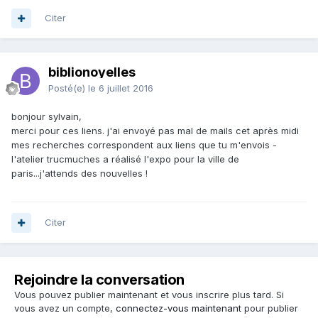
Citer
biblionoyelles
Posté(e)
le 6 juillet 2016
bonjour sylvain,
merci pour ces liens. j'ai envoyé pas mal de mails cet après midi
mes recherches correspondent aux liens que tu m'envois -
l'atelier trucmuches a réalisé l'expo pour la ville de
paris...j'attends des nouvelles !
Citer
Rejoindre la conversation
Vous pouvez publier maintenant et vous inscrire plus tard. Si
vous avez un compte,
connectez-vous maintenant
pour publier