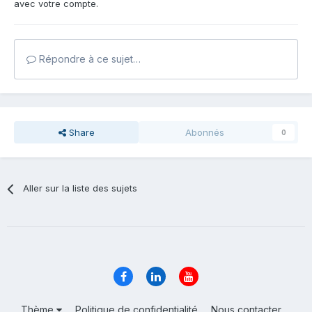
avec votre compte.
Répondre à ce sujet…
Share
Abonnés
0
Aller sur la liste des sujets
Thème
Politique de confidentialité
Nous contacter