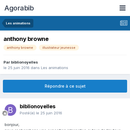
Agorabib
Les animations
anthony browne
anthony browne
illustrateur jeunesse
Par biblionoyelles
le 25 juin 2016
dans
Les animations
Répondre à ce sujet
biblionoyelles
Posté(e)
le 25 juin 2016
bonjour,