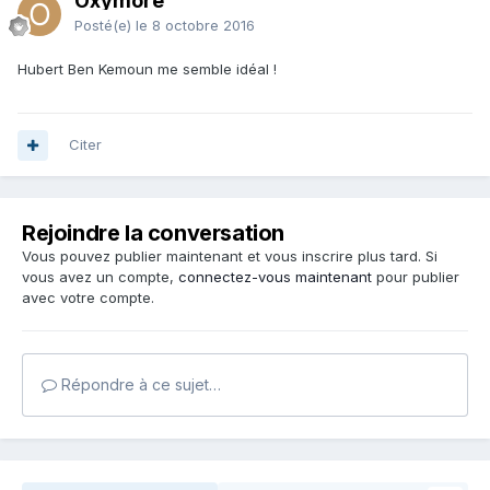
Oxymore
Posté(e)
le 8 octobre 2016
Hubert Ben Kemoun me semble idéal !
Citer
Rejoindre la conversation
Vous pouvez publier maintenant et vous inscrire plus tard. Si
vous avez un compte,
connectez-vous maintenant
pour publier
avec votre compte.
Répondre à ce sujet…