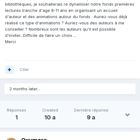
bibliothèques, je souhaiterais re dynamiser notre fonds premières
lectures tranche d'age 8-11 ans en organisant un accueil
d'auteur et des animations autour du fonds . Auriez-vous déjà
réalisé ce type d'animations ? Auriez-vous des auteurs à me
conseiller ? Nombreux sont les auteurs qu'il est possible
d'inviter...Difficile de faire un choix ...
Merci
Citer
2 months later...
Réponses
Created
Dernière réponse
1
10 a
9 a