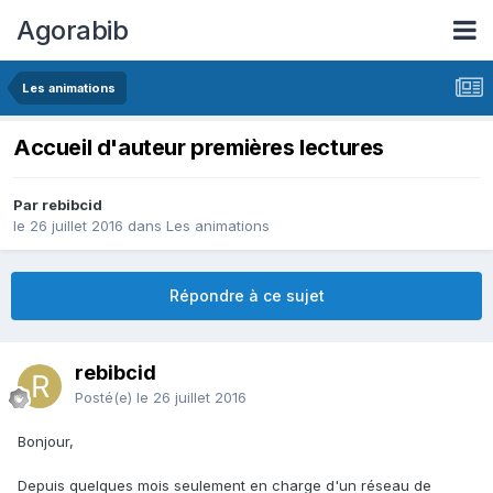
Agorabib
Les animations
Accueil d'auteur premières lectures
Par rebibcid
le 26 juillet 2016
dans
Les animations
Répondre à ce sujet
rebibcid
Posté(e)
le 26 juillet 2016
Bonjour,
Depuis quelques mois seulement en charge d'un réseau de