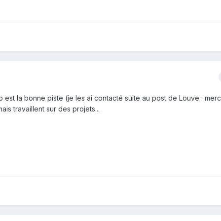
est la bonne piste (je les ai contacté suite au post de Louve : merci 
is travaillent sur des projets...