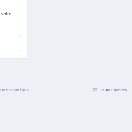
 votre
 la bibliothèque
Toute l'activité