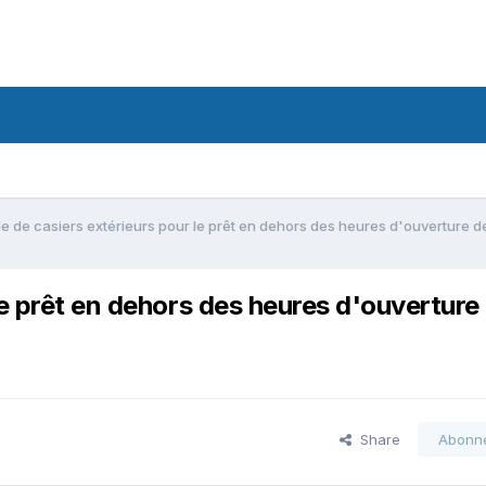
e de casiers extérieurs pour le prêt en dehors des heures d'ouverture de
e prêt en dehors des heures d'ouverture 
Share
Abonn