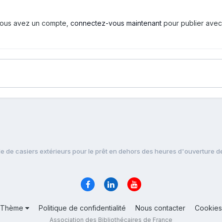
i vous avez un compte,
connectez-vous maintenant
pour publier avec
e de casiers extérieurs pour le prêt en dehors des heures d'ouverture de
Thème
Politique de confidentialité
Nous contacter
Cookies
Association des Bibliothécaires de France