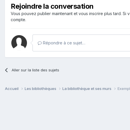
Rejoindre la conversation
Vous pouvez publier maintenant et vous inscrire plus tard. S
compte.
Répondre à ce sujet…
Aller sur la liste des sujets
Accueil
Les bibliothèques
La bibliothèque et ses murs
Exempl