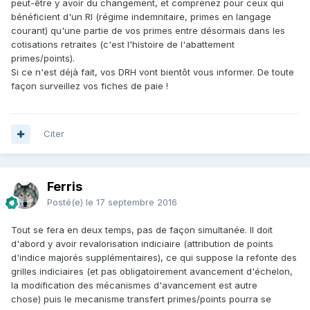
peut-être y avoir du changement, et comprenez pour ceux qui
bénéficient d'un RI (régime indemnitaire, primes en langage
courant) qu'une partie de vos primes entre désormais dans les
cotisations retraites (c'est l'histoire de l'abattement
primes/points).
Si ce n'est déjà fait, vos DRH vont bientôt vous informer. De toute
façon surveillez vos fiches de paie !
Citer
Ferris
Posté(e)
le 17 septembre 2016
Tout se fera en deux temps, pas de façon simultanée. Il doit
d'abord y avoir revalorisation indiciaire (attribution de points
d'indice majorés supplémentaires), ce qui suppose la refonte des
grilles indiciaires (et pas obligatoirement avancement d'échelon,
la modification des mécanismes d'avancement est autre
chose) puis le mecanisme transfert primes/points pourra se