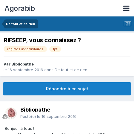
Agorabib
De tout et de rien
RIFSEEP, vous connaissez ?
régimes indemnitaires
fpt
Par Bibliopathe
le 16 septembre 2016
dans
De tout et de rien
Répondre à ce sujet
Bibliopathe
Posté(e)
le 16 septembre 2016
Bonjour à tous !