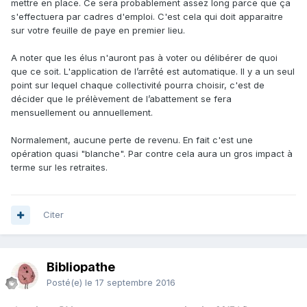
mettre en place. Ce sera probablement assez long parce que ça
s'effectuera par cadres d'emploi. C'est cela qui doit apparaitre
sur votre feuille de paye en premier lieu.
A noter que les élus n'auront pas à voter ou délibérer de quoi
que ce soit. L'application de l’arrêté est automatique. Il y a un seul
point sur lequel chaque collectivité pourra choisir, c'est de
décider que le prélèvement de l’abattement se fera
mensuellement ou annuellement.
Normalement, aucune perte de revenu. En fait c'est une
opération quasi "blanche". Par contre cela aura un gros impact à
terme sur les retraites.
Citer
Bibliopathe
Posté(e)
le 17 septembre 2016