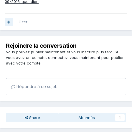
09-2016-quotidien
Citer
Rejoindre la conversation
Vous pouvez publier maintenant et vous inscrire plus tard. Si
vous avez un compte,
connectez-vous maintenant
pour publier
avec votre compte.
Répondre à ce sujet…
Share
Abonnés
1