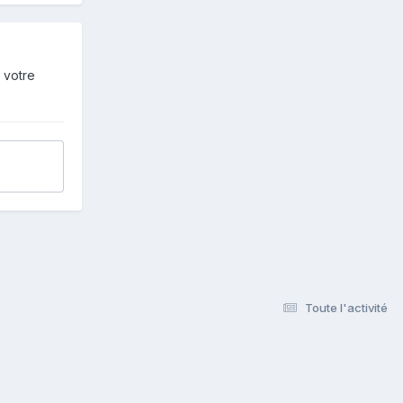
 votre
Toute l'activité