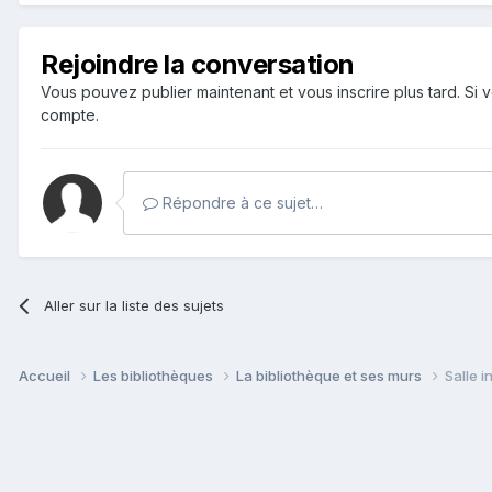
Rejoindre la conversation
Vous pouvez publier maintenant et vous inscrire plus tard. S
compte.
Répondre à ce sujet…
Aller sur la liste des sujets
Accueil
Les bibliothèques
La bibliothèque et ses murs
Salle 