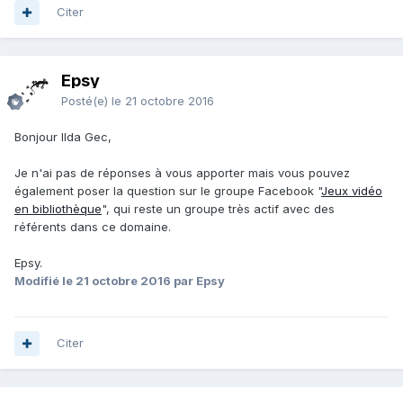
Citer
Epsy
Posté(e)
le 21 octobre 2016
Bonjour Ilda Gec,
Je n'ai pas de réponses à vous apporter mais vous pouvez
également poser la question sur le groupe Facebook "
Jeux vidéo
en bibliothèque
", qui reste un groupe très actif avec des
référents dans ce domaine.
Epsy.
Modifié
le 21 octobre 2016
par Epsy
Citer