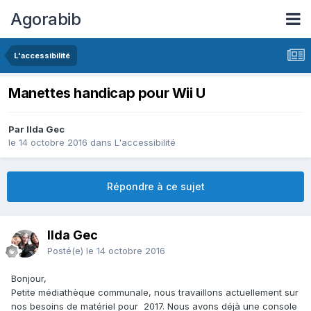
Agorabib
L'accessibilité
Manettes handicap pour Wii U
Par Ilda Gec
le 14 octobre 2016
dans
L'accessibilité
Répondre à ce sujet
Ilda Gec
Posté(e)
le 14 octobre 2016
Bonjour,
Petite médiathèque communale, nous travaillons actuellement sur
nos besoins de matériel pour 2017. Nous avons déjà une console