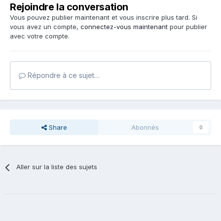
Rejoindre la conversation
Vous pouvez publier maintenant et vous inscrire plus tard. Si
vous avez un compte,
connectez-vous maintenant
pour publier
avec votre compte.
Répondre à ce sujet…
Share
Abonnés
0
Aller sur la liste des sujets