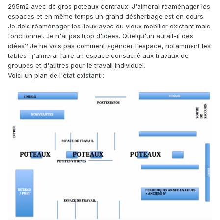
295m2 avec de gros poteaux centraux. J'aimerai réaménager les
espaces et en même temps un grand désherbage est en cours.
Je dois réaménager les lieux avec du vieux mobilier existant mais
fonctionnel. Je n'ai pas trop d'idées. Quelqu'un aurait-il des
idées? Je ne vois pas comment agencer l'espace, notamment les
tables : j'aimerai faire un espace consacré aux travaux de
groupes et d'autres pour le travail individuel.
Voici un plan de l'état existant :