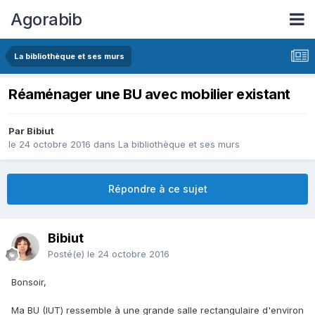
Agorabib
La bibliothèque et ses murs
Réaménager une BU avec mobilier existant
Par Bibiut
le 24 octobre 2016
dans
La bibliothèque et ses murs
Répondre à ce sujet
Bibiut
Posté(e)
le 24 octobre 2016
Bonsoir,
Ma BU (IUT) ressemble à une grande salle rectangulaire d'environ