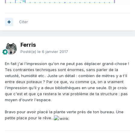
Citer
Ferris
Posté(e)
le 6 janvier 2017
En fait j'ai l'impression qu'on ne peut pas déplacer grand-chose !
Tes contraintes techniques sont énormes, sans parler de la
vetusté, humidité etc.. Juste un détail : combien de mètres y a t'il
entre deux poteaux ? Par ce que, vu comme ça, on a vraiment
l'impression qu'il y a deux bibliothèques en une seule. Et je crois
que c'est et que ça restera le vrai problème de ta structure : pas
moyen d'ouvrir l'espace.
Bravo pour avoir placé la plante verte près de ton bureau. Une
petite place pour le rêve...