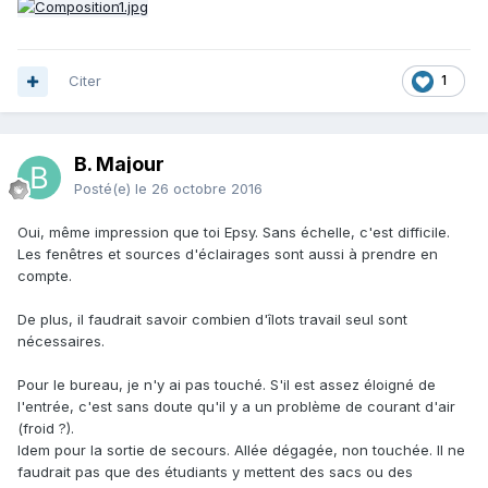
Citer
1
B. Majour
Posté(e)
le 26 octobre 2016
Oui, même impression que toi Epsy. Sans échelle, c'est difficile.
Les fenêtres et sources d'éclairages sont aussi à prendre en
compte.
De plus, il faudrait savoir combien d'îlots travail seul sont
nécessaires.
Pour le bureau, je n'y ai pas touché. S'il est assez éloigné de
l'entrée, c'est sans doute qu'il y a un problème de courant d'air
(froid ?).
Idem pour la sortie de secours. Allée dégagée, non touchée. Il ne
faudrait pas que des étudiants y mettent des sacs ou des