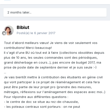
2 months later...
Bibiut
Posté(e)
le 6 janvier 2017
Tout d'abord meilleurs vœux! Je viens de voir seulement vos
contributions! Merci beaucoup!
Il s'agit d'une BU où tout est à faire (collections obsolètes depuis
plus de 10 ans, les seules commandes sont des périodiques,
grand désherbage en cours...), pas encore de budget 2017, ma
prise de poste date de septembre dernier et je suis seule :-)
...
Je vais bientôt mettre à contribution des étudiants en génie civil
qui vont participer à ce projet de réaménagement et cela fera
peut être partie de leur projet pro (prendre des mesures,
métrages, réflexions sur l'aménagement des espaces avec moi...)
Pour répondre aux différentes questions :
- le centre de doc se situe au rez-de-chaussée,
- les poteaux centraux sont porteurs : on ne peut