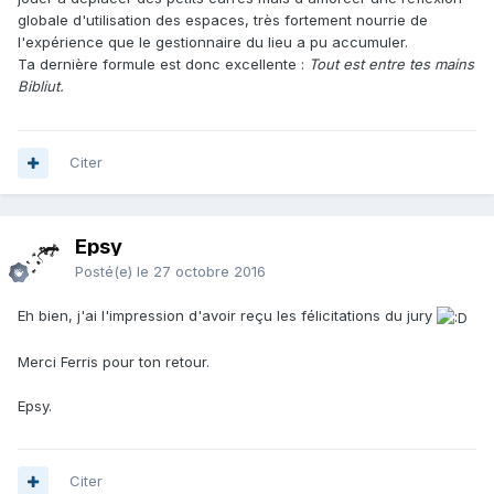
globale d'utilisation des espaces, très fortement nourrie de
l'expérience que le gestionnaire du lieu a pu accumuler.
Ta dernière formule est donc excellente :
Tout est entre tes mains
Bibliut.
Citer
Epsy
Posté(e)
le 27 octobre 2016
Eh bien, j'ai l'impression d'avoir reçu les félicitations du jury
Merci Ferris pour ton retour.
Epsy.
Citer