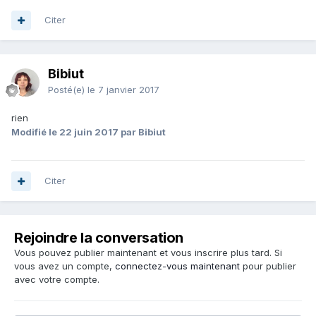
Citer
Bibiut
Posté(e)
le 7 janvier 2017
rien
Modifié
le 22 juin 2017
par Bibiut
Citer
Rejoindre la conversation
Vous pouvez publier maintenant et vous inscrire plus tard. Si
vous avez un compte,
connectez-vous maintenant
pour publier
avec votre compte.