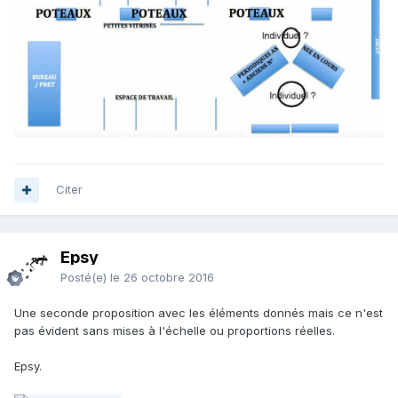
Citer
Epsy
Posté(e)
le 26 octobre 2016
Une seconde proposition avec les éléments donnés mais ce n'est
pas évident sans mises à l'échelle ou proportions réelles.
Epsy.