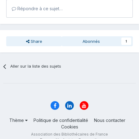
Répondre à ce sujet…
Share
Abonnés
1
Aller sur la liste des sujets
Thème
Politique de confidentialité
Nous contacter
Cookies
Association des Bibliothécaires de France