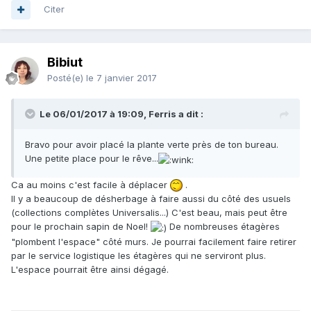
Citer
Bibiut
Posté(e)
le 7 janvier 2017
Le 06/01/2017 à 19:09, Ferris a dit :
Bravo pour avoir placé la plante verte près de ton bureau.
Une petite place pour le rêve...
Ca au moins c'est facile à déplacer
.
Il y a beaucoup de désherbage à faire aussi du côté des usuels
(collections complètes Universalis...) C'est beau, mais peut être
pour le prochain sapin de Noel!
De nombreuses étagères
"plombent l'espace" côté murs. Je pourrai facilement faire retirer
par le service logistique les étagères qui ne serviront plus.
L'espace pourrait être ainsi dégagé.