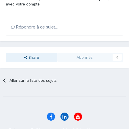
avec votre compte.
Répondre à ce sujet…
Share
Abonnés
0
Aller sur la liste des sujets