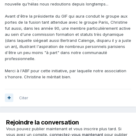
nouvelle qu'hélas nous redoutions depuis longtemps...
Avant d'être la présidente du GIF qui aura conduit le groupe aux
portes de la fusion tant attendue avec le groupe Paris, Christine
fut aussi, dans les année 90, une membre particulièrement active
au sein d'une commission formation et statuts très dynamique
(dans laquelle siégeait aussi Bertrand Calenge, disparu il y a juste
un an), illustrant l'aspiration de nombreux personnels parisiens
d'être un peu moins "à part" dans notre communauté
professionnelle.
Merci à l'ABF pour cette initiative, par laquelle notre association
s'honore. Christine le méritait bien.
Citer
Rejoindre la conversation
Vous pouvez publier maintenant et vous inscrire plus tard. Si
vous avez un compte,
connectez-vous maintenant
pour publier