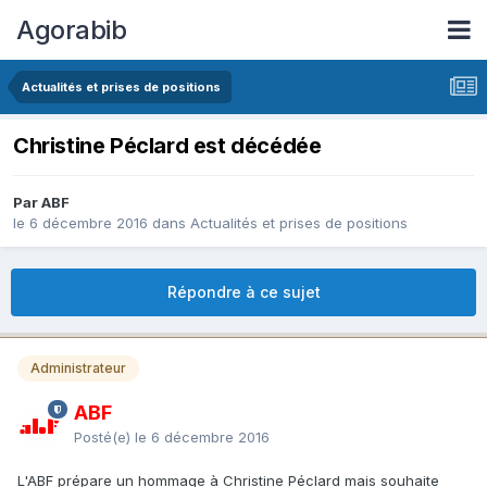
Agorabib
Actualités et prises de positions
Christine Péclard est décédée
Par ABF
le 6 décembre 2016
dans
Actualités et prises de positions
Répondre à ce sujet
Administrateur
ABF
Posté(e)
le 6 décembre 2016
L'ABF prépare un hommage à Christine Péclard mais souhaite