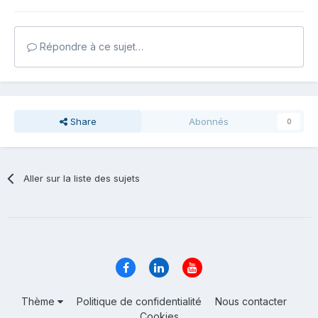
Répondre à ce sujet…
Share
Abonnés
0
Aller sur la liste des sujets
Thème
Politique de confidentialité
Nous contacter
Cookies