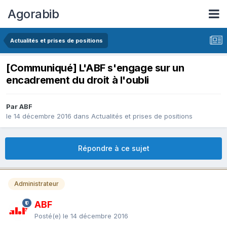
Agorabib
Actualités et prises de positions
[Communiqué] L'ABF s'engage sur un
encadrement du droit à l'oubli
Par ABF
le 14 décembre 2016
dans
Actualités et prises de positions
Répondre à ce sujet
Administrateur
ABF
Posté(e)
le 14 décembre 2016