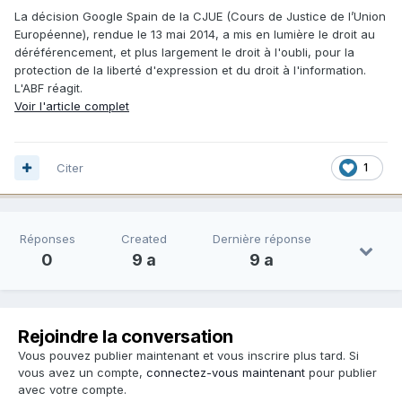
La décision Google Spain de la CJUE (Cours de Justice de l’Union
Européenne), rendue le 13 mai 2014, a mis en lumière le droit au
déréférencement, et plus largement le droit à l'oubli, pour la
protection de la liberté d'expression et du droit à l'information.
L'ABF réagit.
Voir l'article complet
Citer
1
Réponses
Created
Dernière réponse
0
9 a
9 a
Rejoindre la conversation
Vous pouvez publier maintenant et vous inscrire plus tard. Si
vous avez un compte,
connectez-vous maintenant
pour publier
avec votre compte.