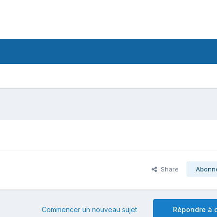
Share
Abonn
Commencer un nouveau sujet
Répondre à c