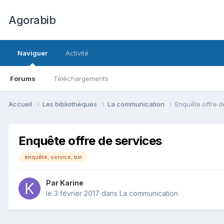
Agorabib
Naviguer
Activité
Forums
Téléchargements
Accueil
Les bibliothèques
La communication
Enquête offre d
Enquête offre de services
enquête; service; bm
Par Karine
le 3 février 2017
dans
La communication