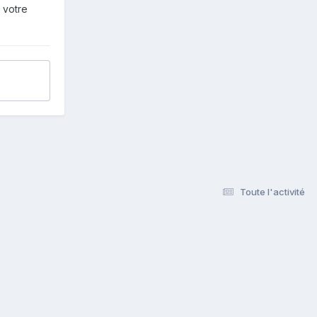
 votre
Toute l'activité