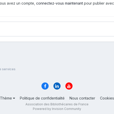
i vous avez un compte,
connectez-vous maintenant
pour publier avec
e services
Thème
Politique de confidentialité
Nous contacter
Cookies
Association des Bibliothécaires de France
Powered by Invision Community