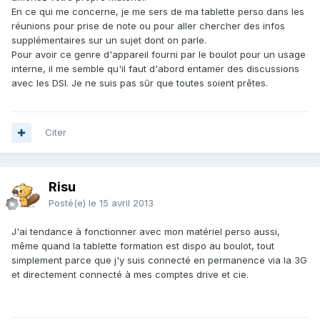
En ce qui me concerne, je me sers de ma tablette perso dans les
réunions pour prise de note ou pour aller chercher des infos
supplémentaires sur un sujet dont on parle.
Pour avoir ce genre d'appareil fourni par le boulot pour un usage
interne, il me semble qu'il faut d'abord entamer des discussions
avec les DSI. Je ne suis pas sûr que toutes soient prêtes.
Citer
Risu
Posté(e)
le 15 avril 2013
J'ai tendance à fonctionner avec mon matériel perso aussi,
même quand la tablette formation est dispo au boulot, tout
simplement parce que j'y suis connecté en permanence via la 3G
et directement connecté à mes comptes drive et cie.