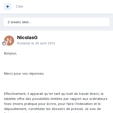
Citer
2 weeks later...
NicolasG
Posté(e)
le 30 avril 2013
Bonjour,
Merci pour vos réponses.
Effectivement, il apparait qu'en tant qu'outil de travail direct, la
tablette offre des possibilités limitées par rapport aux ordinateurs
fixes (moins pratique pour écrire, pour faire l'indexation et le
dépouillement, constituter les dossiers de presse). Je suis de