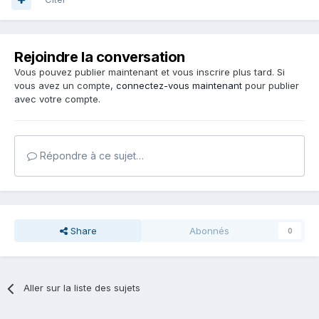
Rejoindre la conversation
Vous pouvez publier maintenant et vous inscrire plus tard. Si
vous avez un compte,
connectez-vous maintenant
pour publier
avec votre compte.
Répondre à ce sujet…
Share
Abonnés
0
Aller sur la liste des sujets