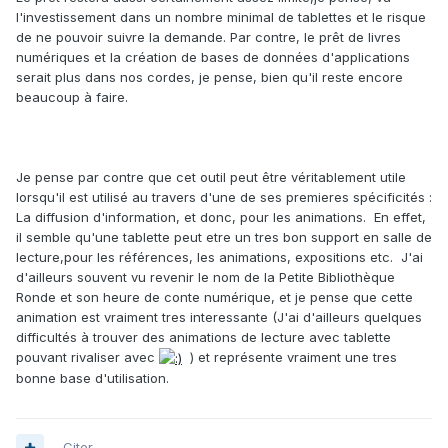
l'investissement dans un nombre minimal de tablettes et le risque
de ne pouvoir suivre la demande. Par contre, le prêt de livres
numériques et la création de bases de données d'applications
serait plus dans nos cordes, je pense, bien qu'il reste encore
beaucoup à faire.
Je pense par contre que cet outil peut être véritablement utile
lorsqu'il est utilisé au travers d'une de ses premieres spécificités :
La diffusion d'information, et donc, pour les animations. En effet,
il semble qu'une tablette peut etre un tres bon support en salle de
lecture,pour les références, les animations, expositions etc. J'ai
d'ailleurs souvent vu revenir le nom de la Petite Bibliothèque
Ronde et son heure de conte numérique, et je pense que cette
animation est vraiment tres interessante (J'ai d'ailleurs quelques
difficultés à trouver des animations de lecture avec tablette
pouvant rivaliser avec
) et représente vraiment une tres
bonne base d'utilisation.
Citer