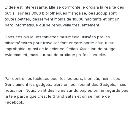
L'idée est intéressante. Elle se confronte je crois à la réalité des
outils : sur les 3000 bibliothèques française, beaucoup sont
toutes petites, desservent moins de 10000 habitants et ont un
parc informatique qui se renouvelle très lentement.
Dans ces bib là, les tablettes multimédia utilisées par les
bibliothécaires pour travailler font encore partie d'un futur
improbable, quasi de la science-fiction. Question de budget,
évidemment, mais surtout de pratique professionnelle.
Par contre, les tablettes pour les lecteurs, bien sûr, hein... Les
Gens aiment les gadgets, alors on leur fournit des Gadgets, mais
nous, non. Nous, on lit des livres sur du papier, on ne regarde pas
la télé parce que c'est le Grand Satan et on se méfie de
Facebook.