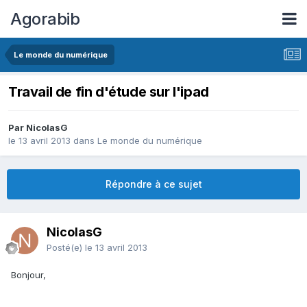
Agorabib
Le monde du numérique
Travail de fin d'étude sur l'ipad
Par NicolasG
le 13 avril 2013
dans
Le monde du numérique
Répondre à ce sujet
NicolasG
Posté(e)
le 13 avril 2013
Bonjour,