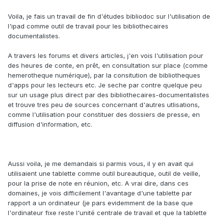
Voila, je fais un travail de fin d'études bibliodoc sur l'utilisation de
l'ipad comme outil de travail pour les bibliothecaires
documentalistes.
A travers les forums et divers articles, j'en vois l'utilisation pour
des heures de conte, en prêt, en consultation sur place (comme
hemerotheque numérique), par la consitution de bibliotheques
d'apps pour les lecteurs etc. Je seche par contre quelque peu
sur un usage plus direct par des bibliothecaires-documentalistes
et trouve tres peu de sources concernant d'autres utlisations,
comme l'utilisation pour constituer des dossiers de presse, en
diffusion d'information, etc.
Aussi voila, je me demandais si parmis vous, il y en avait qui
utilisaient une tablette comme outil bureautique, outil de veille,
pour la prise de note en réunion, etc. A vrai dire, dans ces
domaines, je vois difficilement l'avantage d'une tablette par
rapport a un ordinateur (je pars evidemment de la base que
l'ordinateur fixe reste l'unité centrale de travail et que la tablette