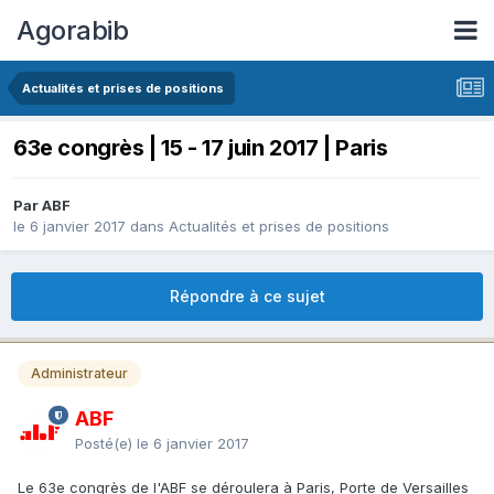
Agorabib
Actualités et prises de positions
63e congrès | 15 - 17 juin 2017 | Paris
Par ABF
le 6 janvier 2017
dans
Actualités et prises de positions
Répondre à ce sujet
Administrateur
ABF
Posté(e)
le 6 janvier 2017
Le 63e congrès de l'ABF se déroulera à Paris, Porte de Versailles