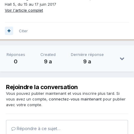
Hall 5, du 15 au 17 juin 2017
Voir l'article complet
Citer
Réponses
Created
Dernière réponse
0
9 a
9 a
Rejoindre la conversation
Vous pouvez publier maintenant et vous inscrire plus tard. Si
vous avez un compte,
connectez-vous maintenant
pour publier
avec votre compte.
Répondre à ce sujet…