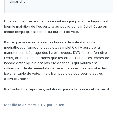
dimanche.
Il me semble que le souci principal évoqué par superbigoud est
bien le maintien de l'ouverture au public de la médiathèque en
même temps que la tenue du bureau de vote.
Parce que sinon organiser un bureau de vote dans une
médiathèque fermée, c'est plutôt simple! Ok il y aura de la
manutention: bâchage des livres, revues, DVD (quoiqu'en dise
Ferris, on n'est pas certains que les crucifix et autres icônes de
l'école catholique n'ont pas été cachés...) qui pourraient
influencer, déplacement de certains meubles pour installer les
isoloirs, table de vote... mais bon pas plus que pour d'autres
activités, non?
Bref autant de réponses, solutions que de territoires et de lieux!
Modifié
le 25 mars 2017
par Louve