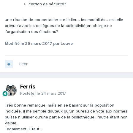
cordon de sécurité?
une réunion de concertation sur le lieu , les modalités... est-elle
prévue avec les collègues de la collectivité en charge de
l'organisation des élections?
Modifié
le 25 mars 2017
par Louve
Citer
Ferris
Posté(e)
le 24 mars 2017
Très bonne remarque, mais en se basant sur la population
indiquée, il me semble douteux qu'un bureau de vote aux normes
puisse n'utiliser qu'une partie de la bibliothèque, l'autre étant non
visible.
Legalement, Il faut :