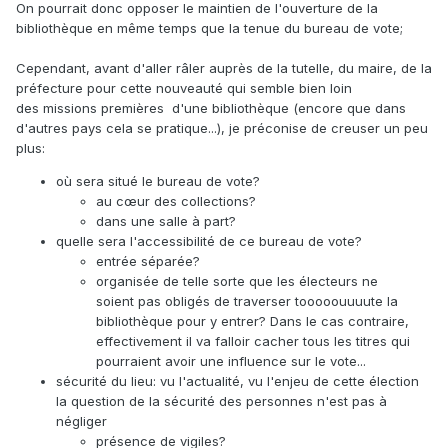
On pourrait donc opposer le maintien de l'ouverture de la
bibliothèque en même temps que la tenue du bureau de vote;
Cependant, avant d'aller râler auprès de la tutelle, du maire, de la
préfecture pour cette nouveauté qui semble bien loin
des missions premières d'une bibliothèque (encore que dans
d'autres pays cela se pratique...), je préconise de creuser un peu
plus:
où sera situé le bureau de vote?
au cœur des collections?
dans une salle à part?
quelle sera l'accessibilité de ce bureau de vote?
entrée séparée?
organisée de telle sorte que les électeurs ne
soient pas obligés de traverser tooooouuuute la
bibliothèque pour y entrer? Dans le cas contraire,
effectivement il va falloir cacher tous les titres qui
pourraient avoir une influence sur le vote...
sécurité du lieu: vu l'actualité, vu l'enjeu de cette élection
la question de la sécurité des personnes n'est pas à
négliger
présence de vigiles?