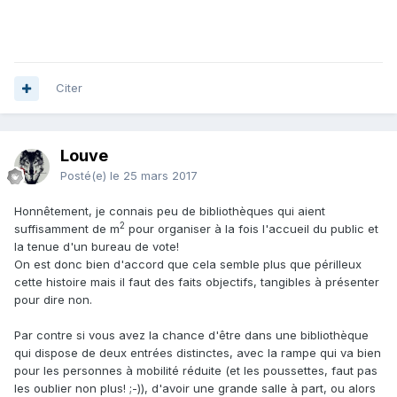
Citer
Louve
Posté(e)
le 25 mars 2017
Honnêtement, je connais peu de bibliothèques qui aient
2
suffisamment de m
pour organiser à la fois l'accueil du public et
la tenue d'un bureau de vote!
On est donc bien d'accord que cela semble plus que périlleux
cette histoire mais il faut des faits objectifs, tangibles à présenter
pour dire non.
Par contre si vous avez la chance d'être dans une bibliothèque
qui dispose de deux entrées distinctes, avec la rampe qui va bien
pour les personnes à mobilité réduite (et les poussettes, faut pas
les oublier non plus! ;-)), d'avoir une grande salle à part, ou alors