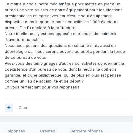
La mairie a choisi notre médiathèque pour mettre en place un
bureau de vote au sein de notre équipement pour les élections
présidentielles et législatives car c’est le seul équipement
disponible dans le quartier pour accueillir les 1 300 électeurs
prévus. Elle l’a déclaré à la préfecture.
Notre tutelle ne s’y est pas opposée et a choisi de maintenir
l’ouverture au public.
Nous nous posons des questions de sécurité mais aussi de
déontologie car nous serons ouverts au public pendant la tenue
de ce bureau de vote.
Avez-vous des témoignages d’autres collectivités concernant la
coexistence d’un bureau de vote, dont la neutralité doit être
garantie, et d’une bibliothèque, qui de plus en plus est pensée
comme un lieu de sociabilité et de débat ?
En vous remerciant pour vos réponses !
Citer
Réponses
Created
Dernière réponse