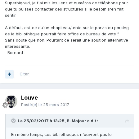
Superbigoud, je t'ai mis les liens et numéros de téléphone pour
que tu puisses contacter ces structures si le besoin s'en fait
sentir.
A défaut, est-ce qu'un chapiteau/tente sur le parvis ou parking
de la bibliothèque pourrait faire office de bureau de vote ?
Sans doute que non. Pourtant ce serait une solution alternative
intéressante.
Bernard
Citer
Louve
Posté(e)
le 25 mars 2017
Le 25/03/2017 à 13:25, B. Majour a dit :
En même temps, ces bibliothèques n'ouvrent pas le