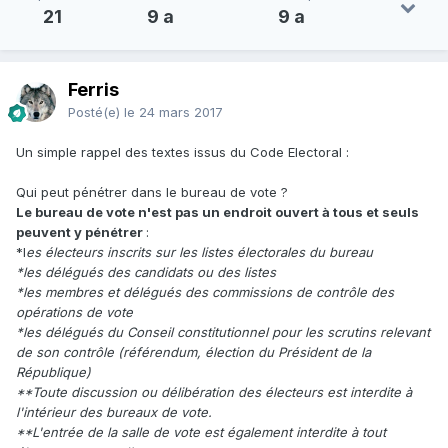
21
9 a
9 a
Ferris
Posté(e)
le 24 mars 2017
Un simple rappel des textes issus du Code Electoral :
Qui peut pénétrer dans le bureau de vote ?
Le bureau de vote n'est pas un endroit ouvert à tous et seuls
peuvent y pénétrer
:
*l
es électeurs inscrits sur les listes électorales du bureau
*les délégués des candidats ou des listes
*les membres et délégués des commissions de contrôle des
opérations de vote
*les délégués du Conseil constitutionnel pour les scrutins relevant
de son contrôle (référendum, élection du Président de la
République)
**Toute discussion ou délibération des électeurs est interdite à
l'intérieur des bureaux de vote.
**L'entrée de la salle de vote est également interdite à tout