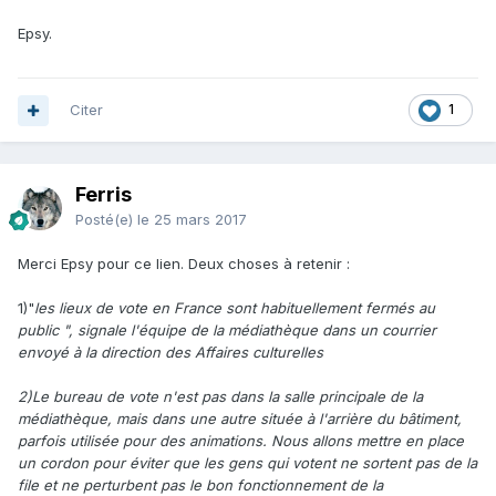
Epsy.
Citer
1
Ferris
Posté(e)
le 25 mars 2017
Merci Epsy pour ce lien. Deux choses à retenir :
1)"
les lieux de vote en France sont habituellement fermés au
public ", signale l'équipe de la médiathèque dans un courrier
envoyé à la direction des Affaires culturelles
2)Le bureau de vote n'est pas dans la salle principale de la
médiathèque, mais dans une autre située à l'arrière du bâtiment,
parfois utilisée pour des animations. Nous allons mettre en place
un cordon pour éviter que les gens qui votent ne sortent pas de la
file et ne perturbent pas le bon fonctionnement de la