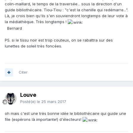
colin-maillard, le temps de la traversée... sous la direction d'un
guide bibliothécaire. Tiou-Tiou : "c'est la chenille qui redémarre...".
Là, je crois bien qu'ils s'en souviendront longtemps de leur vote à
la médiathèque. Très longtemps !
Bernard
PS. si le tissu noir est trop couteux, on se rabattra sur des
lunettes de soleil très foncées.
Citer
Louve
Posté(e)
le 25 mars 2017
oh mais c'est une très bonne idée le bibliothécaire qui guide une
file (espérons là importante!) d'électeurs!