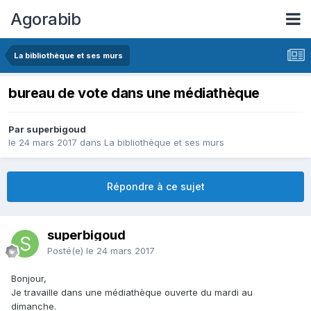
Agorabib
La bibliothèque et ses murs
bureau de vote dans une médiathèque
Par superbigoud
le 24 mars 2017
dans
La bibliothèque et ses murs
Répondre à ce sujet
superbigoud
Posté(e)
le 24 mars 2017
Bonjour,
Je travaille dans une médiathèque ouverte du mardi au
dimanche.