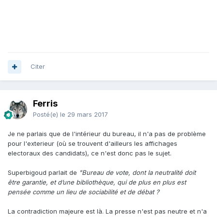
Citer
Ferris
Posté(e)
le 29 mars 2017
Je ne parlais que de l'intérieur du bureau, il n'a pas de problème
pour l'exterieur (où se trouvent d'ailleurs les affichages
electoraux des candidats), ce n'est donc pas le sujet.
Superbigoud parlait de
"Bureau de vote, dont la neutralité doit
être garantie, et d’une bibliothèque, qui de plus en plus est
pensée comme un lieu de sociabilité et de débat ?
La contradiction majeure est là. La presse n'est pas neutre et n'a