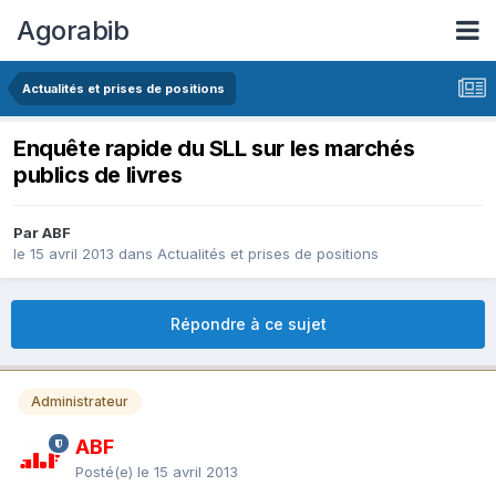
Agorabib
Actualités et prises de positions
Enquête rapide du SLL sur les marchés
publics de livres
Par ABF
le 15 avril 2013
dans
Actualités et prises de positions
Répondre à ce sujet
Administrateur
ABF
Posté(e)
le 15 avril 2013