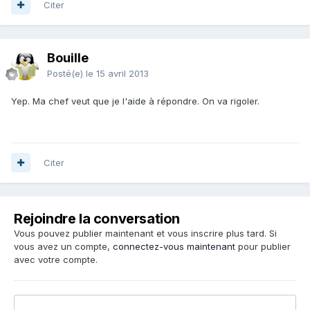
Citer
Bouille
Posté(e)
le 15 avril 2013
Yep. Ma chef veut que je l'aide à répondre. On va rigoler.
Citer
Rejoindre la conversation
Vous pouvez publier maintenant et vous inscrire plus tard. Si
vous avez un compte,
connectez-vous maintenant
pour publier
avec votre compte.