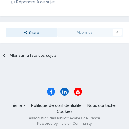
Répondre à ce sujet…
Share
Abonnés
0
Aller sur la liste des sujets
Thème
Politique de confidentialité
Nous contacter
Cookies
Association des Bibliothécaires de France
Powered by Invision Community