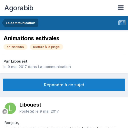
Agorabib
La communication
Animations estivales
animations
lecture à la plage
Par Libouest
le 9 mai 2017
dans
La communication
Répondre à ce sujet
Libouest
Posté(e)
le 9 mai 2017
Bonjour,