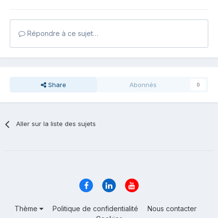
Répondre à ce sujet…
Share
Abonnés
0
Aller sur la liste des sujets
Thème
Politique de confidentialité
Nous contacter