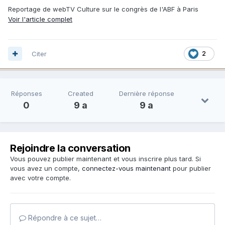
Reportage de webTV Culture sur le congrès de l'ABF à Paris
Voir l'article complet
Citer
2
Réponses
Created
Dernière réponse
0
9 a
9 a
Rejoindre la conversation
Vous pouvez publier maintenant et vous inscrire plus tard. Si
vous avez un compte,
connectez-vous maintenant
pour publier
avec votre compte.
Répondre à ce sujet…