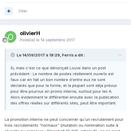
Citer
olivierH
Posté(e)
le 14 septembre 2017
Le 14/09/2017 à 18:29, Ferris a dit :
Si, mais c'est ce que dénonçait Louve dans un post
précédent : Le nombre de postes réellement ouverts est
faux car en fait un bon nombre d'entre eux ne sont
déclarés que pour la forme, et la plupart sont déja prévus
pour être pourvus en promo interne, surtout pour les A.
Alors évidemment le différentiel ensuite avec la publication
des offres réelles sur différents sites, peut être important.
La promotion interne ne peut concerner qu'un recrutement pour
trois recrutements "normaux" (mutation ou nomination suite à