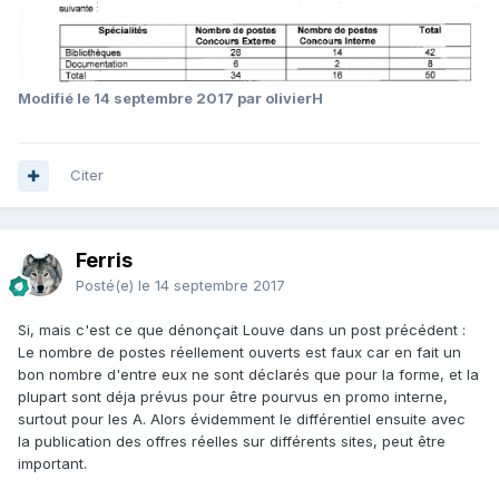
Modifié
le 14 septembre 2017
par olivierH
Citer
Ferris
Posté(e)
le 14 septembre 2017
Si, mais c'est ce que dénonçait Louve dans un post précédent :
Le nombre de postes réellement ouverts est faux car en fait un
bon nombre d'entre eux ne sont déclarés que pour la forme, et la
plupart sont déja prévus pour être pourvus en promo interne,
surtout pour les A. Alors évidemment le différentiel ensuite avec
la publication des offres réelles sur différents sites, peut être
important.