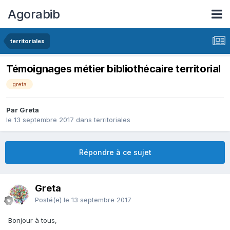
Agorabib
territoriales
Témoignages métier bibliothécaire territorial
greta
Par Greta
le 13 septembre 2017
dans
territoriales
Répondre à ce sujet
Greta
Posté(e)
le 13 septembre 2017
Bonjour à tous,