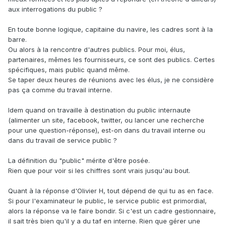
aux interrogations du public ?
En toute bonne logique, capitaine du navire, les cadres sont à la
barre.
Ou alors à la rencontre d'autres publics. Pour moi, élus,
partenaires, mêmes les fournisseurs, ce sont des publics. Certes
spécifiques, mais public quand même.
Se taper deux heures de réunions avec les élus, je ne considère
pas ça comme du travail interne.
Idem quand on travaille à destination du public internaute
(alimenter un site, facebook, twitter, ou lancer une recherche
pour une question-réponse), est-on dans du travail interne ou
dans du travail de service public ?
La définition du "public" mérite d'être posée.
Rien que pour voir si les chiffres sont vrais jusqu'au bout.
Quant à la réponse d'Olivier H, tout dépend de qui tu as en face.
Si pour l'examinateur le public, le service public est primordial,
alors la réponse va le faire bondir. Si c'est un cadre gestionnaire,
il sait très bien qu'il y a du taf en interne. Rien que gérer une