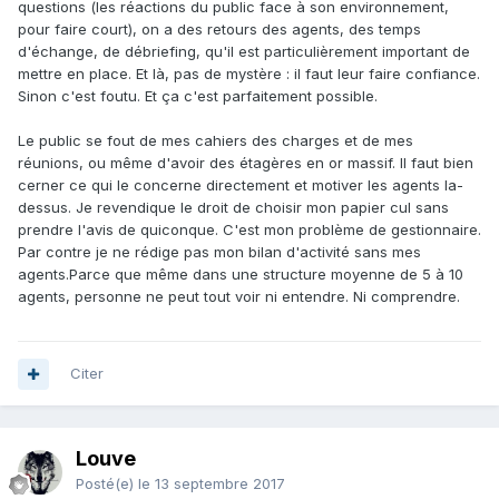
questions (les réactions du public face à son environnement,
pour faire court), on a des retours des agents, des temps
d'échange, de débriefing, qu'il est particulièrement important de
mettre en place. Et là, pas de mystère : il faut leur faire confiance.
Sinon c'est foutu. Et ça c'est parfaitement possible.
Le public se fout de mes cahiers des charges et de mes
réunions, ou même d'avoir des étagères en or massif. Il faut bien
cerner ce qui le concerne directement et motiver les agents la-
dessus. Je revendique le droit de choisir mon papier cul sans
prendre l'avis de quiconque. C'est mon problème de gestionnaire.
Par contre je ne rédige pas mon bilan d'activité sans mes
agents.Parce que même dans une structure moyenne de 5 à 10
agents, personne ne peut tout voir ni entendre. Ni comprendre.
Citer
Louve
Posté(e)
le 13 septembre 2017