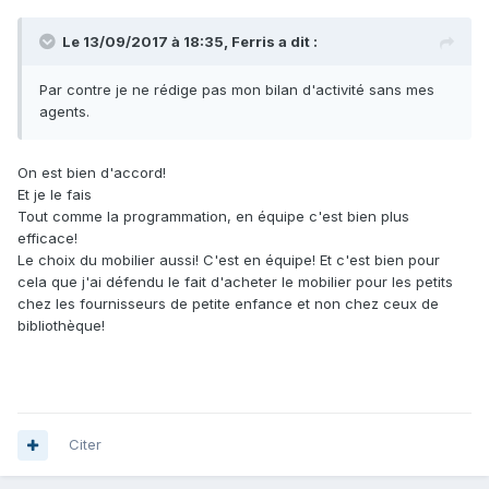
Le 13/09/2017 à 18:35, Ferris a dit :
Par contre je ne rédige pas mon bilan d'activité sans mes
agents.
On est bien d'accord!
Et je le fais
Tout comme la programmation, en équipe c'est bien plus
efficace!
Le choix du mobilier aussi! C'est en équipe! Et c'est bien pour
cela que j'ai défendu le fait d'acheter le mobilier pour les petits
chez les fournisseurs de petite enfance et non chez ceux de
bibliothèque!
Citer