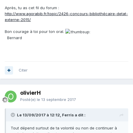
Après, tu as cet fil du forum :
http://www.agorabib.fr/topic/2426-concours-bibliothécaire-detat-
externe-2015/
Bon courage à toi pour ton oral.
Bernard
Citer
olivierH
Posté(e)
le 13 septembre 2017
Le 13/09/2017 à 12:12, Ferris a dit :
Tout dépend surtout de ta volonté ou non de continuer à