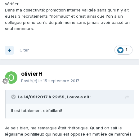
vérifier.
Dans ma collectivité: promotion interne validée sans qu'il n'y ait
eu les 3 recrutements "normaux" et c'est ainsi que l'on a un
collègue promu con's du patrimoine sans jamais avoir passé un
seul concours.
Citer
1
olivierH
Posté(e)
le 15 septembre 2017
Le 14/09/2017 à 22:59, Louve a dit :
Il est totalement défaillant!
Je sais bien, ma remarque était rhétorique. Quand on sait le
légalisme pointilleux qui nous est opposé en matière de marchés