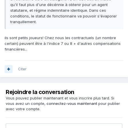
qu'il faut plus d'une décénnie à obtenir pour un agent
statutaire, et régime indemnitaire identique. Dans ces
conditions, le statut de fonctionnaire va pouvoir s'évaporer
tranquillement.
ils sont petits joueurs! Chez nous les contractuels (un nombre
certain) peuvent être à l'indice 7 ou 8 + d'autres compensations
financières...
Citer
Rejoindre la conversation
Vous pouvez publier maintenant et vous inscrire plus tard. Si
vous avez un compte,
connectez-vous maintenant
pour publier
avec votre compte.