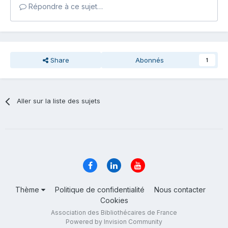
Répondre à ce sujet…
Share
Abonnés
1
Aller sur la liste des sujets
Thème
Politique de confidentialité
Nous contacter
Cookies
Association des Bibliothécaires de France
Powered by Invision Community