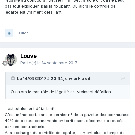
réussite au concours : Décret n° 91-845, article 6) : ça ne peut
pas tout expliquer, pas la "plupart". Ou alors le contrôle de
légalité est vraiment défaillant.
Citer
Louve
Posté(e)
le 14 septembre 2017
Le 14/09/2017 à 20:44, olivierH a dit :
Ou alors le contrôle de légalité est vraiment défaillant.
Il est totalement défaillant!
C'est même écrit dans le dernier n° de la gazette des communes:
40% de postes permanents en territo sont désormais occupés
par des contractuels.
A la décharge du contrôle de légalité, ils n'ont plus le temps de