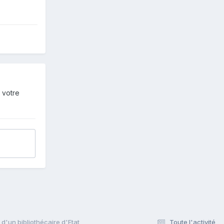
 votre
d'un bibliothécaire d'Etat
Toute l'activité