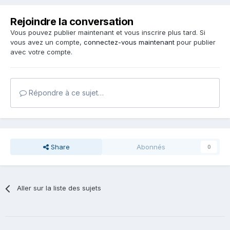
Rejoindre la conversation
Vous pouvez publier maintenant et vous inscrire plus tard. Si
vous avez un compte,
connectez-vous maintenant
pour publier
avec votre compte.
Répondre à ce sujet…
Share
Abonnés
0
Aller sur la liste des sujets