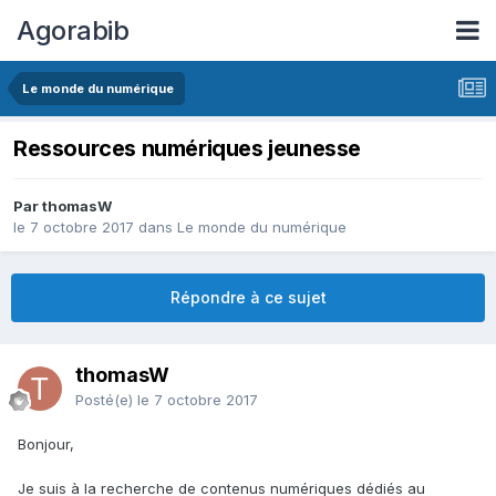
Agorabib
Le monde du numérique
Ressources numériques jeunesse
Par thomasW
le 7 octobre 2017
dans
Le monde du numérique
Répondre à ce sujet
thomasW
Posté(e)
le 7 octobre 2017
Bonjour,
Je suis à la recherche de contenus numériques dédiés au