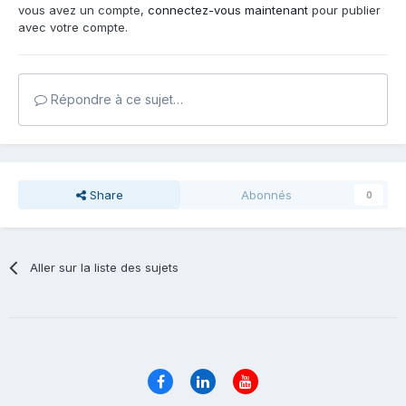
vous avez un compte,
connectez-vous maintenant
pour publier
avec votre compte.
Répondre à ce sujet…
Share
Abonnés
0
Aller sur la liste des sujets